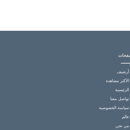
فحات
أرشيف
الأكثر مشاهدة
الرئيسية
تواصل معنا
سياسة الخصوصية
عالم
من نحن