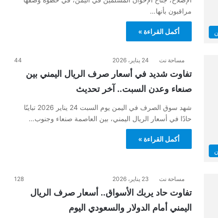
مراقبون بأنها…
أكمل القراءة »
ن
مساحة نت
24 يناير، 2026
44
تفاوت شديد في أسعار صرف الريال اليمني بين
صنعاء وعدن السبت.. آخر تحديث
شهد سوق الصرف في اليمن يوم السبت 24 يناير 2026 تباينًا
حادًا في أسعار الريال اليمني، بين العاصمة صنعاء وجنوب…
أكمل القراءة »
ن
مساحة نت
23 يناير، 2026
128
تفاوت حاد يربك الأسواق.. أسعار صرف الريال
اليمني أمام الدولار والسعودي اليوم