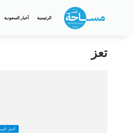
الرئيسية
أخبار السعودية
تعز
أخبار اليم