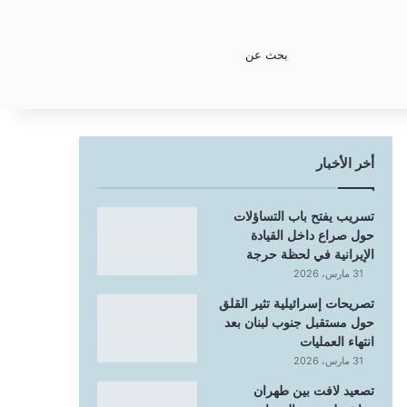
بحث
عن
أخر الأخبار
تسريب يفتح باب التساؤلات
حول صراع داخل القيادة
الإيرانية في لحظة حرجة
31 مارس، 2026
تصريحات إسرائيلية تثير القلق
حول مستقبل جنوب لبنان بعد
انتهاء العمليات
31 مارس، 2026
تصعيد لافت بين طهران