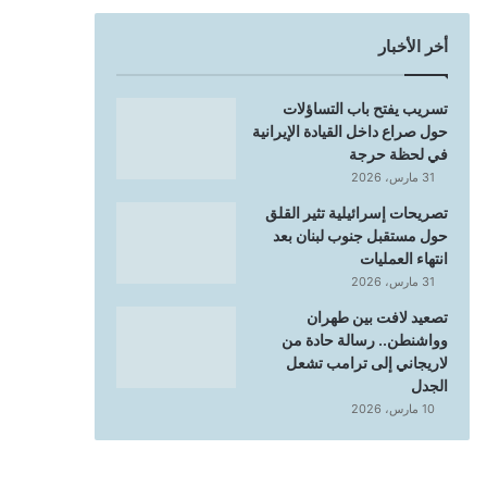
أخر الأخبار
تسريب يفتح باب التساؤلات
حول صراع داخل القيادة الإيرانية
في لحظة حرجة
31 مارس، 2026
تصريحات إسرائيلية تثير القلق
حول مستقبل جنوب لبنان بعد
انتهاء العمليات
31 مارس، 2026
تصعيد لافت بين طهران
وواشنطن.. رسالة حادة من
لاريجاني إلى ترامب تشعل
الجدل
10 مارس، 2026