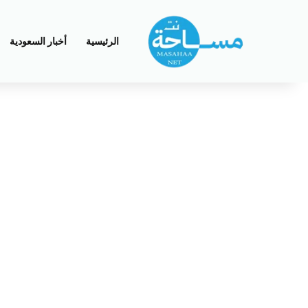
الرئيسية
أخبار السعودية