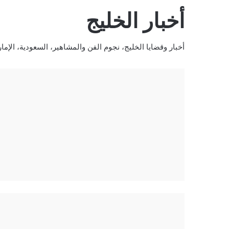
أخبار الخليج
أخبار وقضايا الخليج، نجوم الفن والمشاهير، السعودية، الإم