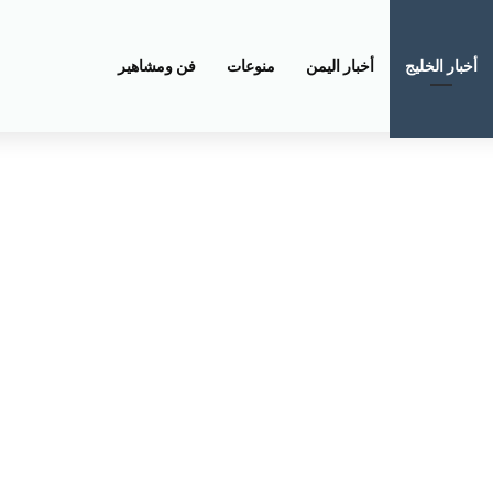
أخبار الخليج
أخبار اليمن
منوعات
فن ومشاهير