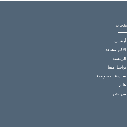
فحات
أرشيف
الأكثر مشاهدة
الرئيسية
تواصل معنا
سياسة الخصوصية
عالم
من نحن