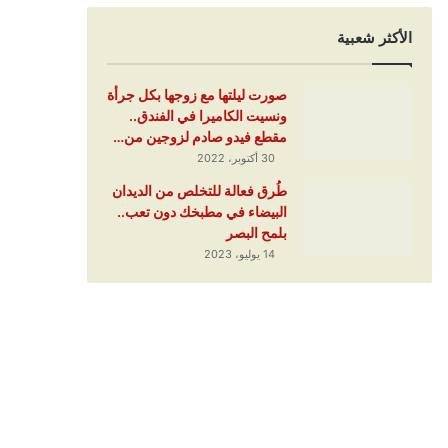
الأكثر شعبية
صورت ليلتها مع زوجها بكل جرأة
ونسيت الكاميرا في الفندق..
مقطع فيدو صادم لزوجين من…
30 أكتوبر، 2022
طُرق فعالة للتخلص من الديدان
البيضاء في مطبخك دون تعب..
بلمح البصر
14 يوليو، 2023