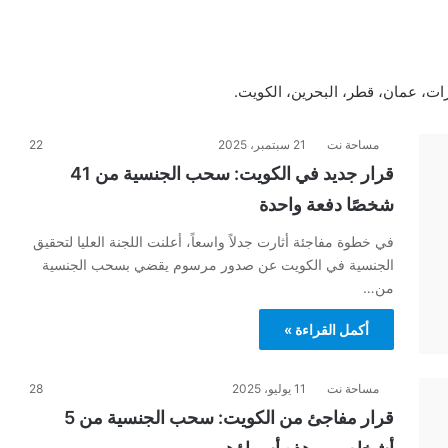
ارات، عمان، قطر، البحرين، الكويت.
مساحة نت
21 سبتمبر، 2025
22
قرار جديد في الكويت: سحب الجنسية من 41
شخصًا دفعة واحدة
في خطوة مفاجئة أثارت جدلاً واسعاً، أعلنت اللجنة العليا لتحقيق
الجنسية في الكويت عن صدور مرسوم يقضي بسحب الجنسية
من…
أكمل القراءة »
مساحة نت
11 يوليو، 2025
28
قرار مفاجئ من الكويت: سحب الجنسية من 5