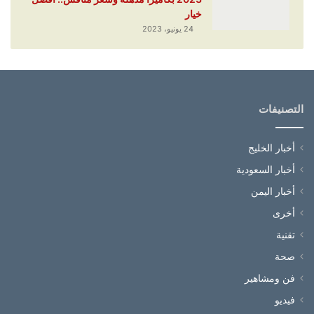
خيار
24 يونيو، 2023
التصنيفات
أخبار الخليج
أخبار السعودية
أخبار اليمن
أخرى
تقنية
صحة
فن ومشاهير
فيديو