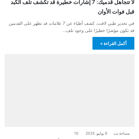
لا تتجاهل قدميك: 7 إشارات خطيرة قد تكشف تلف الكبد
قبل فوات الأوان
في تحذير طبي لافت، كشف أطباء عن 7 علامات قد تظهر على القدمين
قد تكون مؤشرًا خطيرًا على وجود تلف…
أكمل القراءة »
مساحة نت
9 يوليو، 2025
10