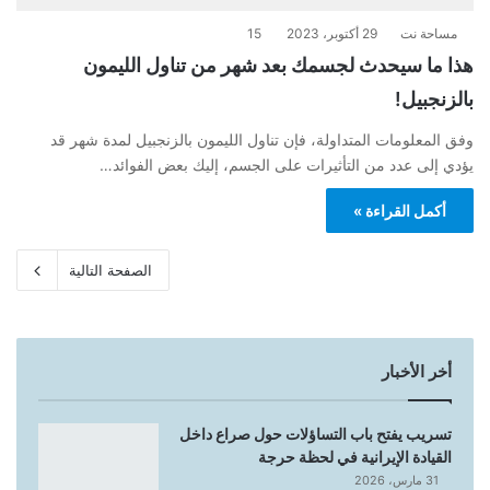
مساحة نت
29 أكتوبر، 2023
15
هذا ما سيحدث لجسمك بعد شهر من تناول الليمون
بالزنجبيل!
وفق المعلومات المتداولة، فإن تناول الليمون بالزنجبيل لمدة شهر قد
يؤدي إلى عدد من التأثيرات على الجسم، إليك بعض الفوائد…
أكمل القراءة »
الصفحة التالية
أخر الأخبار
تسريب يفتح باب التساؤلات حول صراع داخل
القيادة الإيرانية في لحظة حرجة
31 مارس، 2026