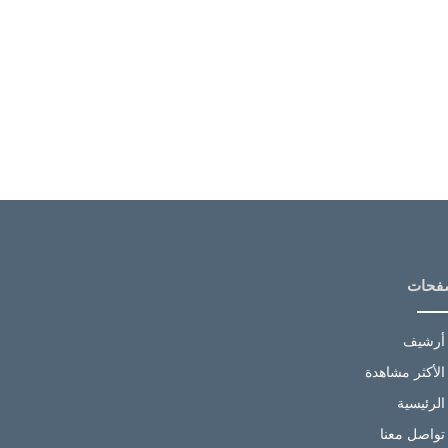
فحات
أرشيف
الأكثر مشاهدة
الرئيسية
تواصل معنا