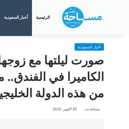
الرئيسية
أخبار السعودية
أخبار السعودية
صورت ليلتها مع زوجها
الكاميرا في الفندق..
من هذه الدولة الخليجي
مساحة نت
30 أكتوبر، 2022