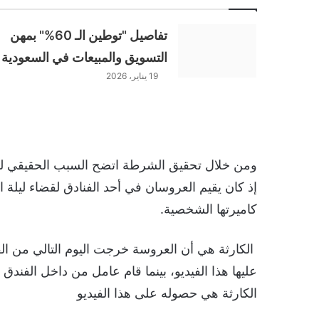
تفاصيل "توطين الـ 60%" بمهن
التسويق والمبيعات في السعودية
19 يناير، 2026
ومن خلال تحقيق الشرطة اتضح السبب الحقيقي ل
إذ كان يقيم العروسان في أحد الفنادق لقضاء ليلة 
كاميرتها الشخصية.
الكارثة هي أن العروسة خرجت اليوم التالي من ا
عليها هذا الفيديو، بينما قام عامل من داخل الفندق
الكارثة هي حصوله على هذا الفيديو