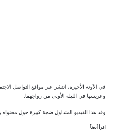
وعريسها في الليلة الأولى من زواجهما.
وقد هذا الفيديو المتداول ضجة كبيرة حول محتواه 
اقرأ أيضاً