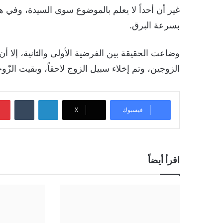
غير أن أحداً لا يعلم بالموضوع سوى السيدة، وفي هذ
بسرعة البرق.
وضاعت الحقيقة بين الفرضية الأولى والثانية، إلا 
الزوجين، وتم إخلاء سبيل الزوج لاحقاً، وبقيت ال
لينكدإن
‏Tumblr
فيسبوك
‫X
اقرأ أيضاً