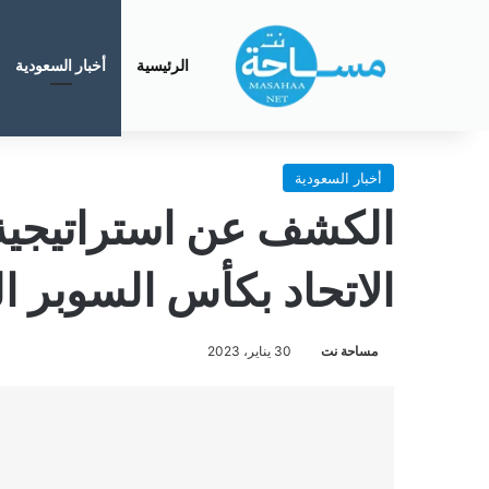
الرئيسية
أخبار السعودية
أخبار السعودية
الكشف عن استراتيجية ن
الاتحاد بكأس السوبر 
مساحة نت
30 يناير، 2023