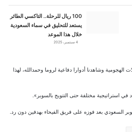
100 ريال للرحلة.. التاكسي الطائر
يستعد للتحليق في سماء السعودية
خلال هذا الموعد
4 سبتمبر، 2025
ات الهجومية وشاهدنا أدوارا دفاعية لروما وحمدالله، لهذا
د في استراتيجية مختلفة حتى التتويج بالسوبر».
بر السعودي بعد فوزه على فريق الفيحاء بهدفين دون رد.