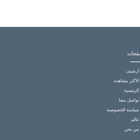
فحات
أرشيف
الأكثر مشاهدة
الرئيسية
تواصل معنا
سياسة الخصوصية
عالم
من نحن