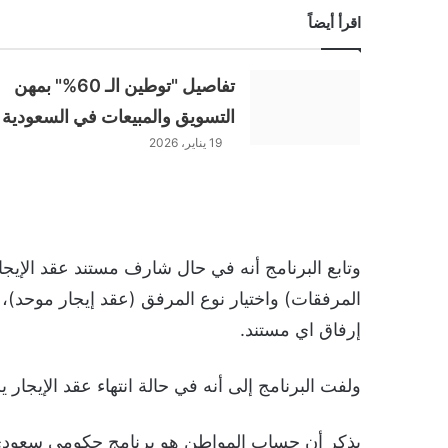
اقرأ أيضاً
تفاصيل "توطين الـ 60%" بمهن
التسويق والمبيعات في السعودية
19 يناير، 2026
وتابع البرنامج أنه في حال شارف مستند عقد الإيجار ع
المرفقات) واختيار نوع المرفق (عقد إيجار موحد)،
إرفاق اي مستند.
ولفت البرنامج إلى أنه في حالة انتهاء عقد الإيجار 