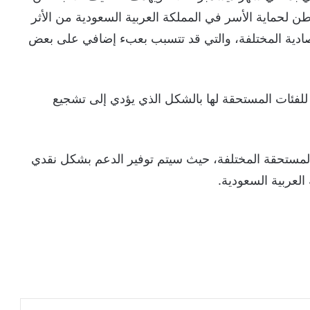
 لحماية الأسر في المملكة العربية السعودية من الأثر
تصادية المختلفة، والتي قد تتسبب بعبء إضافي على بعض
 للفئات المستحقة لها بالشكل الذي يؤدي إلى تشجيع
المستحقة المختلفة، حيث سيتم توفير الدعم بشكل نقدي
لعربية السعودية.