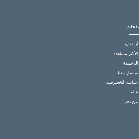
فحات
أرشيف
الأكثر مشاهدة
الرئيسية
تواصل معنا
سياسة الخصوصية
عالم
من نحن