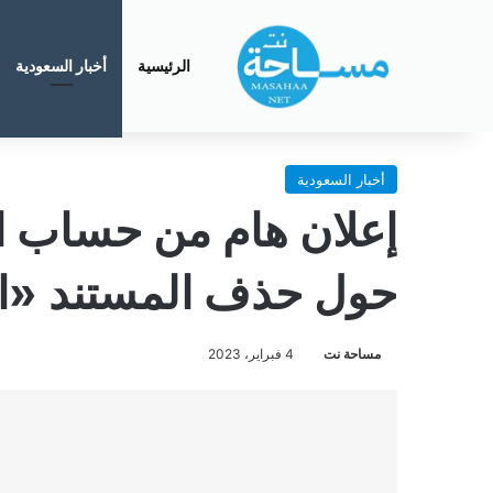
الرئيسية
أخبار السعودية
أخبار السعودية
إعلان هام من حساب ا
حول حذف المستند «ال
مساحة نت
4 فبراير، 2023