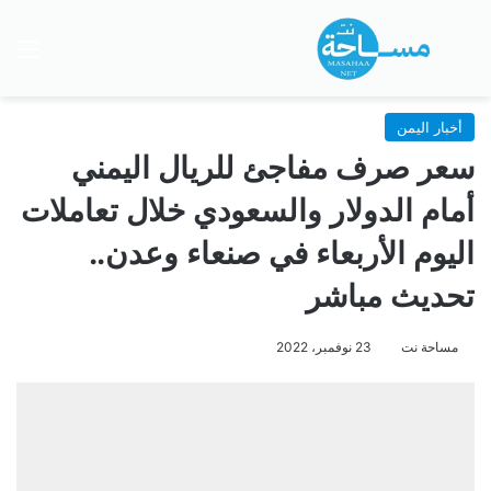
بحث عن
الق
أخبار اليمن
سعر صرف مفاجئ للريال اليمني
أمام الدولار والسعودي خلال تعاملات
اليوم الأربعاء في صنعاء وعدن..
تحديث مباشر
مساحة نت
23 نوفمبر، 2022