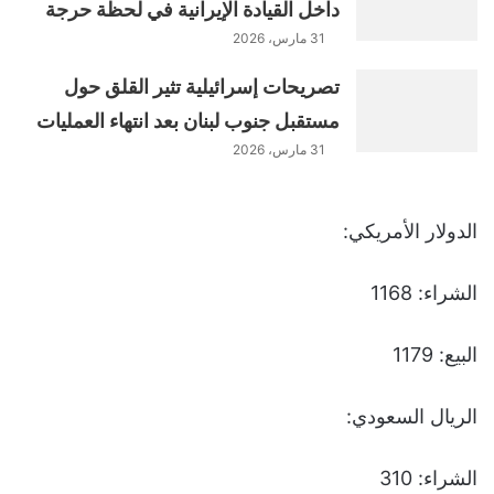
داخل القيادة الإيرانية في لحظة حرجة
31 مارس، 2026
تصريحات إسرائيلية تثير القلق حول
مستقبل جنوب لبنان بعد انتهاء العمليات
31 مارس، 2026
الدولار الأمريكي:
الشراء: 1168
البيع: 1179
الريال السعودي:
الشراء: 310