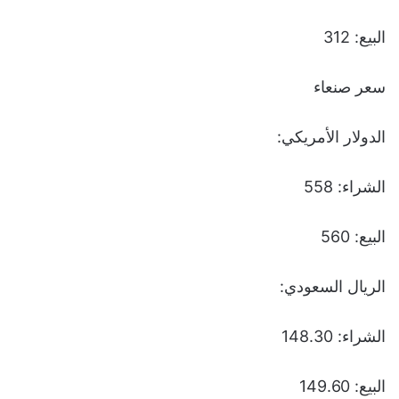
البيع: 312
سعر صنعاء
الدولار الأمريكي:
الشراء: 558
البيع: 560
الريال السعودي:
الشراء: 148.30
البيع: 149.60