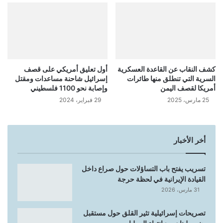
كشف النقاب عن القاعدة العسكرية
أول تعليق أمريكي على قصف
السرية التي تنطلق منها طائرات
إسرائيل شاحنة مساعدات ومقتل
أمريكا لقصف اليمن
وإصابة نحو 1100 فلسطيني
25 مارس، 2025
29 فبراير، 2024
أخر الأخبار
تسريب يفتح باب التساؤلات حول صراع داخل
القيادة الإيرانية في لحظة حرجة
31 مارس، 2026
تصريحات إسرائيلية تثير القلق حول مستقبل