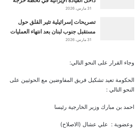
داخل القيادة الإيرانية في لحظة حرجة
31 مارس، 2026
تصريحات إسرائيلية تثير القلق حول
مستقبل جنوب لبنان بعد انتهاء العمليات
31 مارس، 2026
وجاء القرار على النحو التالي:
الحكومة تعيد تشكيل فريق المفاوضين مع الحوثيين على
النحو التالي :
احمد بن مبارك وزير الخارجية رئيسا
وعضوية : علي عشال (الاصلاح)