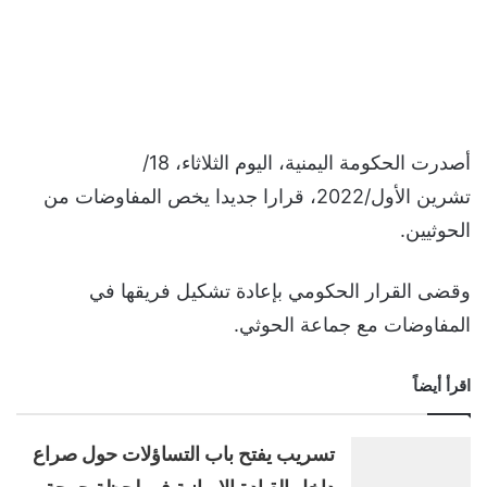
أصدرت الحكومة اليمنية، اليوم الثلاثاء، 18/
تشرين الأول/2022، قرارا جديدا يخص المفاوضات من
الحوثيين.
وقضى القرار الحكومي بإعادة تشكيل فريقها في
المفاوضات مع جماعة الحوثي.
اقرأ أيضاً
تسريب يفتح باب التساؤلات حول صراع