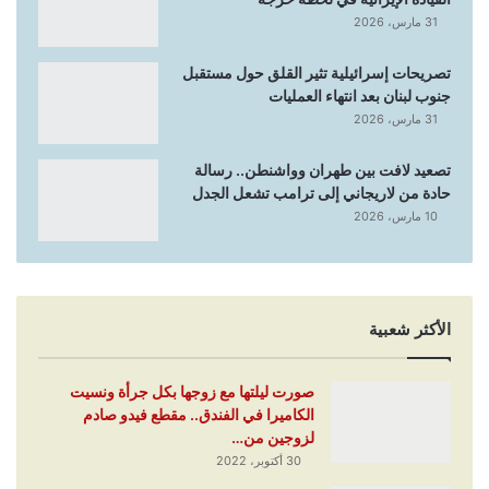
31 مارس، 2026
تصريحات إسرائيلية تثير القلق حول مستقبل
جنوب لبنان بعد انتهاء العمليات
31 مارس، 2026
تصعيد لافت بين طهران وواشنطن.. رسالة
حادة من لاريجاني إلى ترامب تشعل الجدل
10 مارس، 2026
الأكثر شعبية
صورت ليلتها مع زوجها بكل جرأة ونسيت
الكاميرا في الفندق.. مقطع فيدو صادم
لزوجين من…
30 أكتوبر، 2022