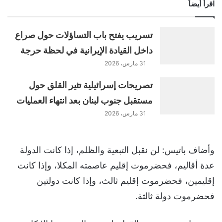
اقرأ أيضاً
تسريب يفتح باب التساؤلات حول صراع
داخل القيادة الإيرانية في لحظة حرجة
31 مارس، 2026
تصريحات إسرائيلية تثير القلق حول
مستقبل جنوب لبنان بعد انتهاء العمليات
31 مارس، 2026
وأضاف باتيس: لن نقبل التبعية والظلم، إذا كانت الدولة
عدة أقاليم، فحضرموت إقليم عاصمته المكلا، وإذا كانت
إقليمين، فحضرموت إقليم ثالث، وإذا كانت دولتين
فحضرموت دولة ثالثة.