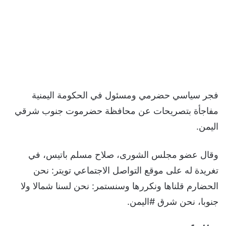
فجر سياسي حضرمي ومسئول في الحكومة اليمنية
مفاجأة بتصريحات عن محافظة حضرموت جنوب شرقي
اليمن.
وقال عضو مجلس الشورى، صلاح مسلم باتيس، في
تغريدة له على موقع التواصل الاجتماعي تويتر: نحن
الحضارم قلناها ونكررها وسنستمر: نحن لسنا شمالا ولا
جنوبا، نحن شرق #اليمن.