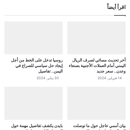
اقرأ أيضاً
آخر تحديث مسائي لصرف الريال
روسيا تدخل على الخط من أجل
اليمني أمام العملات الأجنبية بصنعاء
إيجاد حل سياسي للصراع في
وعدن.. سعر جديد
اليمن.. تفاصيل
14 فبراير، 2024
30 يناير، 2024
بيان أممي عاجل حول ما توصلت
بايدن يكشف تفاصيل مهمة حول