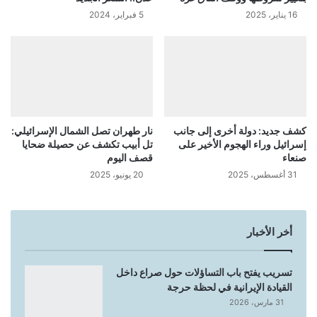
16 يناير، 2025
5 فبراير، 2024
كشف جديد: دولة أخرى إلى جانب
نار طهران تصل الشمال الإسرائيلي:
إسرائيل وراء الهجوم الأخير على
تل أبيب تكشف عن حصيلة ضحايا
صنعاء
قصف اليوم
31 أغسطس، 2025
20 يونيو، 2025
أخر الأخبار
تسريب يفتح باب التساؤلات حول صراع داخل
القيادة الإيرانية في لحظة حرجة
31 مارس، 2026