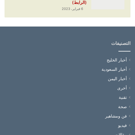
(الرابط)
6 فبراير، 2023
التصنيفات
أخبار الخليج
أخبار السعودية
أخبار اليمن
أخرى
تقنية
صحة
فن ومشاهير
فيديو
مقالات