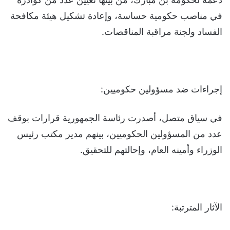
في مناصب حكومية حساسة، وإعادة تشكيل هيئة مكافحة
الفساد ولجنة مراقبة المناقصات.
إجراءات ضد مسؤولين حكوميين:
في سياق متصل، أصدرت رئاسة الجمهورية قرارات بوقف
عدد من المسؤولين الحكوميين، بينهم مدير مكتب رئيس
الوزراء وأمينه العام، وإحالتهم للتحقيق.
الآثار المترتبة: