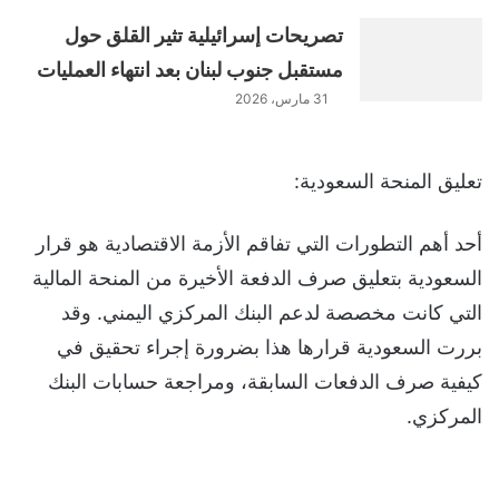
تصريحات إسرائيلية تثير القلق حول
مستقبل جنوب لبنان بعد انتهاء العمليات
31 مارس، 2026
تعليق المنحة السعودية:
أحد أهم التطورات التي تفاقم الأزمة الاقتصادية هو قرار
السعودية بتعليق صرف الدفعة الأخيرة من المنحة المالية
التي كانت مخصصة لدعم البنك المركزي اليمني. وقد
بررت السعودية قرارها هذا بضرورة إجراء تحقيق في
كيفية صرف الدفعات السابقة، ومراجعة حسابات البنك
المركزي.