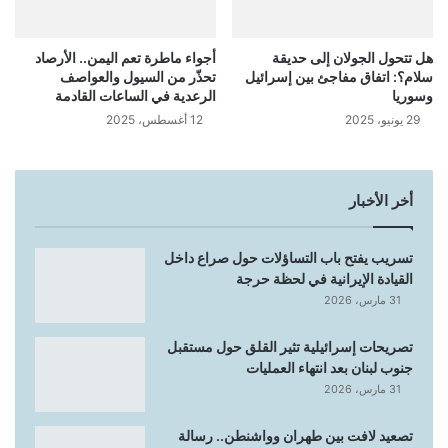
هل تتحول الجولان إلى حديقة
أجواء ماطرة تعم اليمن.. الأرصاد
سلام؟: اتفاق مفاجئ بين إسرائيل
تحذّر من السيول والعواصف
وسوريا
الرعدية في الساعات القادمة
29 يونيو، 2025
12 أغسطس، 2025
أخر الأخبار
تسريب يفتح باب التساؤلات حول صراع داخل
القيادة الإيرانية في لحظة حرجة
31 مارس، 2026
تصريحات إسرائيلية تثير القلق حول مستقبل
جنوب لبنان بعد انتهاء العمليات
31 مارس، 2026
تصعيد لافت بين طهران وواشنطن.. رسالة