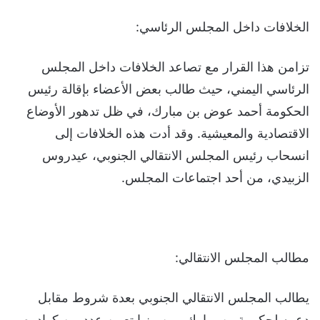
الخلافات داخل المجلس الرئاسي:
تزامن هذا القرار مع تصاعد الخلافات داخل المجلس
الرئاسي اليمني، حيث طالب بعض الأعضاء بإقالة رئيس
الحكومة أحمد عوض بن مبارك، في ظل تدهور الأوضاع
الاقتصادية والمعيشية. وقد أدت هذه الخلافات إلى
انسحاب رئيس المجلس الانتقالي الجنوبي، عيدروس
الزبيدي، من أحد اجتماعات المجلس.
مطالب المجلس الانتقالي:
يطالب المجلس الانتقالي الجنوبي بعدة شروط مقابل
دعمه لحكومة بن مبارك، من بينها تعيين عدد من كوادره