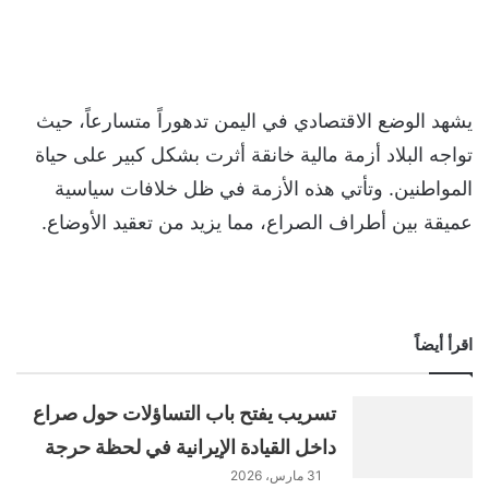
يشهد الوضع الاقتصادي في اليمن تدهوراً متسارعاً، حيث
تواجه البلاد أزمة مالية خانقة أثرت بشكل كبير على حياة
المواطنين. وتأتي هذه الأزمة في ظل خلافات سياسية
عميقة بين أطراف الصراع، مما يزيد من تعقيد الأوضاع.
اقرأ أيضاً
تسريب يفتح باب التساؤلات حول صراع
داخل القيادة الإيرانية في لحظة حرجة
31 مارس، 2026