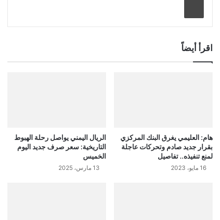
اقرأ أيضاً
هام: العليمي يغرق البنك المركزي
الريال اليمني يواصل رحلة الهبوط
بقرار جديد صادم وتحركات عاجلة
التاريخية: سعر صرف جديد اليوم
لمنع تنفيذه.. تفاصيل
الخميس
16 مايو، 2023
13 مارس، 2025