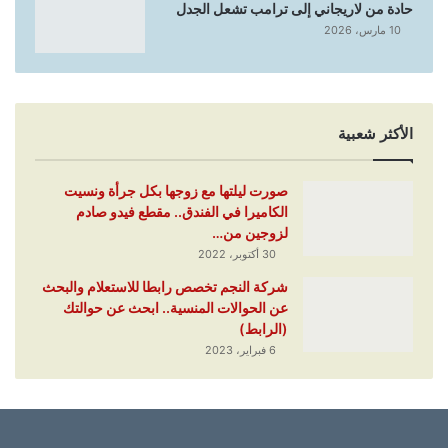
حادة من لاريجاني إلى ترامب تشعل الجدل
10 مارس، 2026
الأكثر شعبية
صورت ليلتها مع زوجها بكل جرأة ونسيت
الكاميرا في الفندق.. مقطع فيدو صادم
لزوجين من…
30 أكتوبر، 2022
شركة النجم تخصص رابطا للاستعلام والبحث
عن الحوالات المنسية.. ابحث عن حوالتك
(الرابط)
6 فبراير، 2023