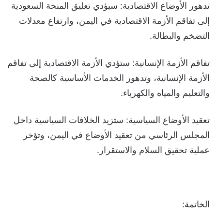
تدهور الأوضاع الاقتصادية: سيؤدي تعليق المنحة السعودية
إلى تفاقم الأزمة الاقتصادية في اليمن، وارتفاع معدلات
التضخم والبطالة.
تفاقم الأزمة الإنسانية: ستؤدي الأزمة الاقتصادية إلى تفاقم
الأزمة الإنسانية، وتدهور الخدمات الأساسية كالصحة
والتعليم والمياه والكهرباء.
تعقيد الأوضاع السياسية: ستزيد الخلافات السياسية داخل
المجلس الرئاسي من تعقيد الأوضاع في اليمن، وتؤخر
عملية تحقيق السلام والاستقرار.
الخاتمة: