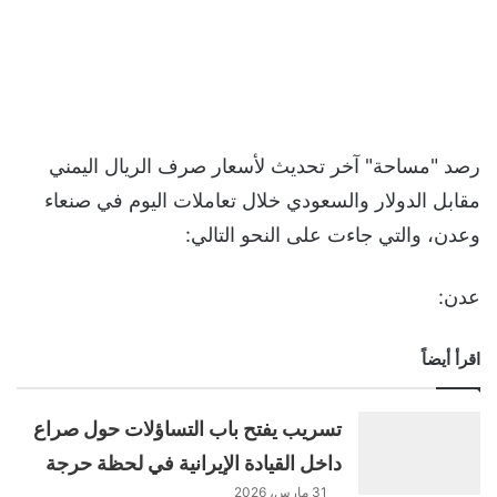
رصد "مساحة" آخر تحديث لأسعار صرف الريال اليمني
مقابل الدولار والسعودي خلال تعاملات اليوم في صنعاء
وعدن، والتي جاءت على النحو التالي:
عدن:
اقرأ أيضاً
تسريب يفتح باب التساؤلات حول صراع
داخل القيادة الإيرانية في لحظة حرجة
31 مارس، 2026