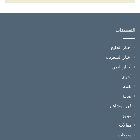
التصنيفات
أخبار الخليج
أخبار السعودية
أخبار اليمن
أخرى
تقنية
صحة
فن ومشاهير
فيديو
مقالات
منوعات