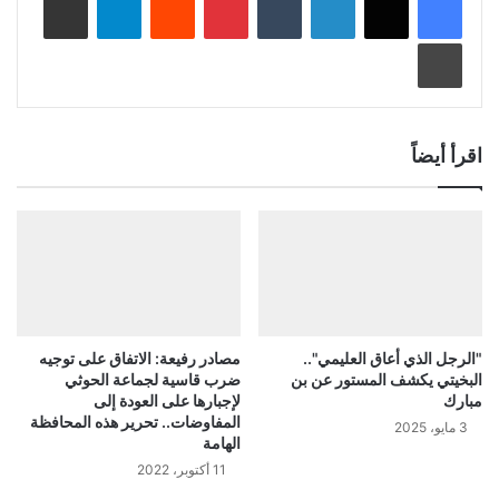
طباعة
اقرأ أيضاً
"الرجل الذي أعاق العليمي"..
مصادر رفيعة: الاتفاق على توجيه
البخيتي يكشف المستور عن بن
ضرب قاسية لجماعة الحوثي
مبارك
لإجبارها على العودة إلى
المفاوضات.. تحرير هذه المحافظة
3 مايو، 2025
الهامة
11 أكتوبر، 2022