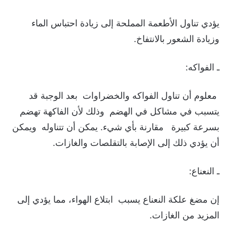
يؤدي تناول الأطعمة المملحة إلى زيادة احتباس الماء
وزيادة الشعور بالانتفاخ.
ـ الفواكه:
معلوم أن تناول الفواكه والخضراوات بعد الوجبة قد
يتسبب في مشاكل في الهضم وذلك لأن الفاكهة تهضم
بسرعة كبيرة مقارنة بأي شيء. يمكن أن تتناوله ويمكن
أن يؤدي ذلك إلى الإصابة بالتقلصات والغازات.
ـ النعناع:
إن مضغ علكة النعناع يسبب ابتلاع الهواء، مما يؤدي إلى
المزيد من الغازات.