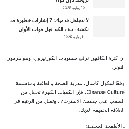
تريحك دون دواء
20 يوليو، 2025
لا تتجاهل قدميك: 7 إشارات خطيرة قد
تكشف تلف الكبد قبل فوات الأوان
11 يوليو، 2025
إن كثرة الكافيين ترفع مستويات الكورتيزول، وهو هرمون
التوتر.
وفقًا لنيكول كاسال، مدربة الصحة والعافية ومؤسسة
Cleanse Culture، فإن الكميات الكبيرة تجعل من
الصعب على جسمك الاسترخاء ، وتقلل من الرغبة في
العلاقة الحميمة لديك.
ـ الأطعمة المملحة: