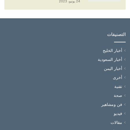
24 يونيو، 2023
التصنيفات
أخبار الخليج
أخبار السعودية
أخبار اليمن
أخرى
تقنية
صحة
فن ومشاهير
فيديو
مقالات