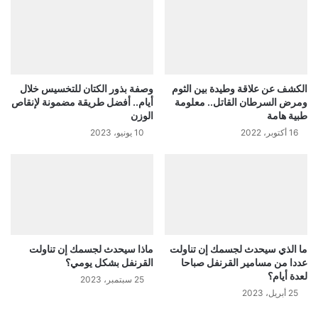
الكشف عن علاقة وطيدة بين الثوم
وصفة بذور الكتان للتخسيس خلال
ومرض السرطان القاتل.. معلومة
أيام.. أفضل طريقة مضمونة لإنقاص
طبية هامة
الوزن
16 أكتوبر، 2022
10 يونيو، 2023
ما الذي سيحدث لجسمك إن تناولت
ماذا سيحدث لجسمك إن تناولت
عددا من مسامير القرنفل صباحا
القرنفل بشكل يومي؟
لعدة أيام؟
25 سبتمبر، 2023
25 أبريل، 2023