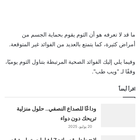
ما قد لا تعرفه هو أن الثوم يقوم بحماية الجسم من
أمراض كثيرة، كما يتمتع بالعديد من الفوائد غير المتوقعة.
وفيما يلي إليك الفوائد الصحية المرتبطة بتناول الثوم يوميًا،
وفقًا لـ "ويب طب".
اقرأ أيضاً
وداعًا للصداع النصفي.. حلول منزلية
تريحك دون دواء
20 يوليو، 2025