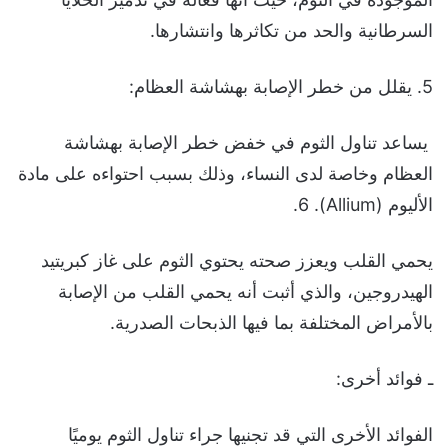
السرطانية والحد من تكاثرها وانتشارها.
5. يقلل من خطر الإصابة بهشاشة العظام:
يساعد تناول الثوم في خفض خطر الإصابة بهشاشة
العظام وخاصة لدى النساء، وذلك بسبب احتواءه على مادة
الأليوم (Allium). 6.
يحمي القلب ويعزز صحته يحتوي الثوم على غاز كبريتيد
الهيدروجين، والذي أثبت أنه يحمي القلب من الإصابة
بالأمراض المختلفة بما فيها الذبحات الصدرية.
ـ فوائد أخرى:
الفوائد الأخرى التي قد تجنيها جراء تناول الثوم يوميًا