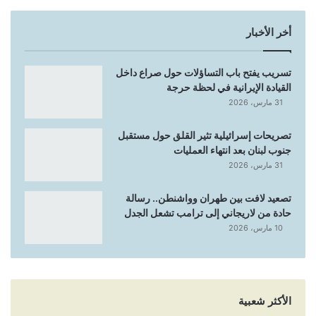
أخر الأخبار
تسريب يفتح باب التساؤلات حول صراع داخل
القيادة الإيرانية في لحظة حرجة
31 مارس، 2026
تصريحات إسرائيلية تثير القلق حول مستقبل
جنوب لبنان بعد انتهاء العمليات
31 مارس، 2026
تصعيد لافت بين طهران وواشنطن.. رسالة
حادة من لاريجاني إلى ترامب تشعل الجدل
10 مارس، 2026
الأكثر شعبية