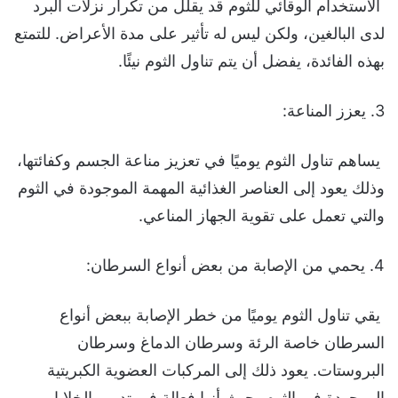
الاستخدام الوقائي للثوم قد يقلل من تكرار نزلات البرد
لدى البالغين، ولكن ليس له تأثير على مدة الأعراض. للتمتع
بهذه الفائدة، يفضل أن يتم تناول الثوم نيئًا.
3. يعزز المناعة:
يساهم تناول الثوم يوميًا في تعزيز مناعة الجسم وكفائتها،
وذلك يعود إلى العناصر الغذائية المهمة الموجودة في الثوم
والتي تعمل على تقوية الجهاز المناعي.
4. يحمي من الإصابة من بعض أنواع السرطان:
يقي تناول الثوم يوميًا من خطر الإصابة ببعض أنواع
السرطان خاصة الرئة وسرطان الدماغ وسرطان
البروستات. يعود ذلك إلى المركبات العضوية الكبريتية
الموجودة في الثوم، حيث أنها فعالة في تدمير الخلايا