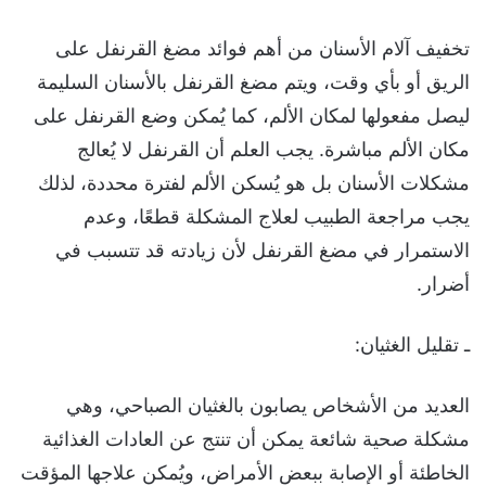
تخفيف آلام الأسنان من أهم فوائد مضغ القرنفل على
الريق أو بأي وقت، ويتم مضغ القرنفل بالأسنان السليمة
ليصل مفعولها لمكان الألم، كما يُمكن وضع القرنفل على
مكان الألم مباشرة. يجب العلم أن القرنفل لا يُعالج
مشكلات الأسنان بل هو يُسكن الألم لفترة محددة، لذلك
يجب مراجعة الطبيب لعلاج المشكلة قطعًا، وعدم
الاستمرار في مضغ القرنفل لأن زيادته قد تتسبب في
أضرار.
ـ تقليل الغثيان:
العديد من الأشخاص يصابون بالغثيان الصباحي، وهي
مشكلة صحية شائعة يمكن أن تنتج عن العادات الغذائية
الخاطئة أو الإصابة ببعض الأمراض، ويُمكن علاجها المؤقت