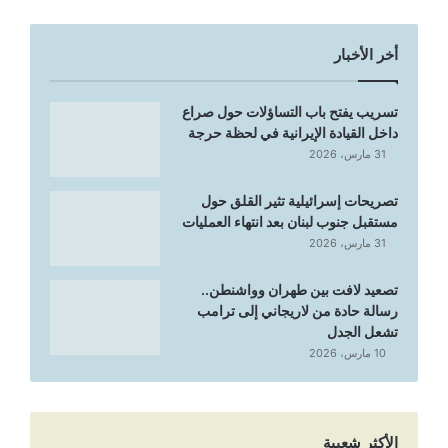
أخر الأخبار
تسريب يفتح باب التساؤلات حول صراع
داخل القيادة الإيرانية في لحظة حرجة
31 مارس، 2026
تصريحات إسرائيلية تثير القلق حول
مستقبل جنوب لبنان بعد انتهاء العمليات
31 مارس، 2026
تصعيد لافت بين طهران وواشنطن..
رسالة حادة من لاريجاني إلى ترامب
تشعل الجدل
10 مارس، 2026
الأكثر شعبية