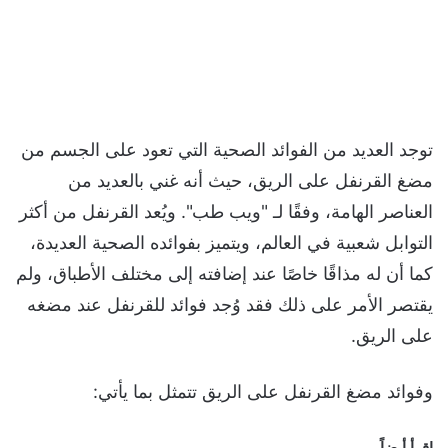
توجد العديد من الفوائد الصحية التي تعود على الجسم من
مضغ القرنفل على الريق، حيث أنه غني بالعديد من
العناصر الهامة، وفقًا لـ "ويب طب". ويُعد القرنفل من أكثر
التوابل شعبية في العالم، ويتميز بفوائده الصحية العديدة،
كما أن له مذاقًا خاصًا عند إضافته إلى مختلف الأطباق، ولم
يقتصر الأمر على ذلك فقد وُجد فوائد للقرنفل عند مضغه
على الريق.
وفوائد مضغ القرنفل على الريق تتمثل بما يأتي:
اقرأ أيضاً