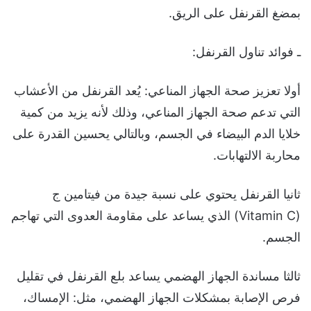
بمضغ القرنفل على الريق.
ـ فوائد تناول القرنفل:
أولا تعزيز صحة الجهاز المناعي: يُعد القرنفل من الأعشاب
التي تدعم صحة الجهاز المناعي، وذلك لأنه يزيد من كمية
خلايا الدم البيضاء في الجسم، وبالتالي يحسين القدرة على
محاربة الالتهابات.
ثانيا القرنفل يحتوي على نسبة جيدة من فيتامين ج
(Vitamin C) الذي يساعد على مقاومة العدوى التي تهاجم
الجسم.
ثالثا مساندة الجهاز الهضمي يساعد بلع القرنفل في تقليل
فرص الإصابة بمشكلات الجهاز الهضمي، مثل: الإمساك،