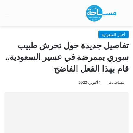
بحث عن
الق
أخبار السعودية
تفاصيل جديدة حول تحرش طبيب
سوري بممرضة في عسير السعودية..
قام بهذا الفعل الفاضح
مساحة نت
1 أكتوبر، 2023