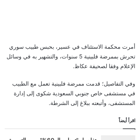
أمرت محكمة الاستئناف في عسير، بحبس طبيب سوري
تحرش بممرضة فلبينية 5 سنوات، والتشهير به في وسائل
الإعلام وفقا لصحيفة عكاظ.
وفي التفاصيل؛ قدمت ممرضة فلبينية تعمل مع الطبيب
في مستشفى خاص جنوبي السعودية شكوى إلى إدارة
المستشفى، وأتبعته ببلاغ إلى الشرطة.
اقرأ أيضاً