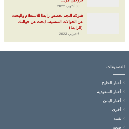
30 أكتوبر، 2022
شركة النجم تخصص رابطا للاستعلام والبحث
عن الحوالات المنسية.. ابحث عن حوالتك
(الرابط)
6 فبراير، 2023
التصنيفات
أخبار الخليج
أخبار السعودية
أخبار اليمن
أخرى
تقنية
صحة