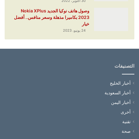
30 أكتوبر، 2022
وصول هاتف نوكيا الجديد Nokia XPlus
2023 بكاميرا مذهلة وسعر منافس.. أفضل
خيار
24 يونيو، 2023
التصنيفات
أخبار الخليج
أخبار السعودية
أخبار اليمن
أخرى
تقنية
صحة