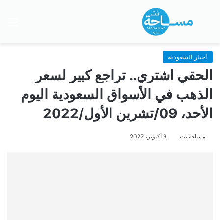
بحث عن
الق
أخبار السعودية
الحقي اشتري.. تراجع كبير لسعر
الذهب في الأسواق السعودية اليوم
الأحد، 09/تشرين الأول/2022
مساحة نت
9 أكتوبر، 2022