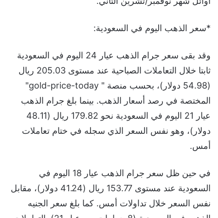
أوائل شهر نوفمبر/تشرين الثاني.
*سعر الذهب اليوم في السعودية:
وقد بقى سعر جرام الذهب عيار 24 اليوم في السعودية
ثابتا خلال التعاملات الصباحية عند مستوى 205.03 ريال
(54.98 دولار)، بحسب منصة " gold-price-today"
المختصة في رصد أسعار الذهب. بينما بلغ جرام الذهب
عيار 21 اليوم في السعودية نحو 179.82 ريال (48.11
دولار)، وهو نفس السعر الذي سجله في ختام تعاملات
أمس.
في حين ظل سعر جرام الذهب عيار 18 اليوم في
السعودية عند مستوى 153.77 ريال (41.24 دولار)، مقابل
نفس السعر خلال تداولات أمس. كما بلغ سعر الجنيه