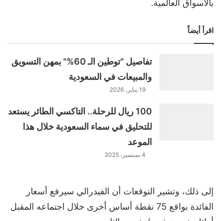
بالأسواق العالمية.
اقرأ أيضاً
تفاصيل "توطين الـ 60%" بمهن التسويق
والمبيعات في السعودية
19 يناير، 2026
100 ريال للرحلة.. التاكسي الطائر يستعد
للتحليق في سماء السعودية خلال هذا
الموعد
4 سبتمبر، 2025
إلى ذلك، وتشير التوقعات أن الفيدرالي سيرفع أسعار
الفائدة بواقع 75 نقطة أساس أخرى خلال اجتماعه المقبل