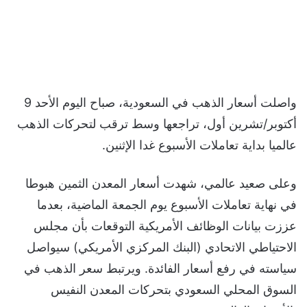
واصلت أسعار الذهب في السعودية، صباح اليوم الأحد 9
أكتوبر/تشرين أول، تراجعها وسط ترقب لتحركات الذهب
عالميا بداية تعاملات الأسبوع غدا الإثنين.
وعلى صعيد عالمي، شهدت أسعار المعدن الثمين هبوطا
في نهاية تعاملات الأسبوع يوم الجمعة الماضية، بعدما
عززت بيانات الوظائف الأمريكية التوقعات بأن مجلس
الاحتياطي الاتحادي (البنك المركزي الأمريكي) سيواصل
سياسته في رفع أسعار الفائدة. ويرتبط سعر الذهب في
السوق المحلي السعودي بتحركات المعدن النفيس