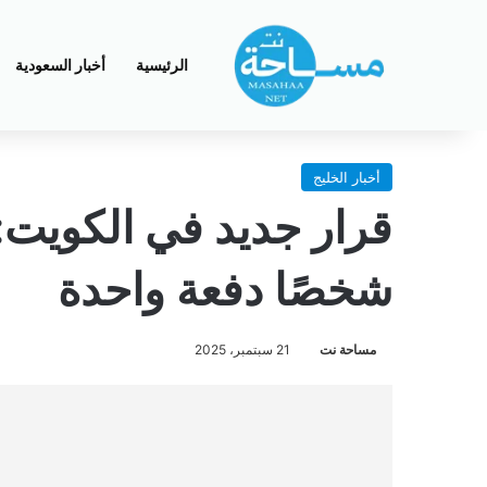
الرئيسية
أخبار السعودية
أخبار الخليج
شخصًا دفعة واحدة
مساحة نت
21 سبتمبر، 2025