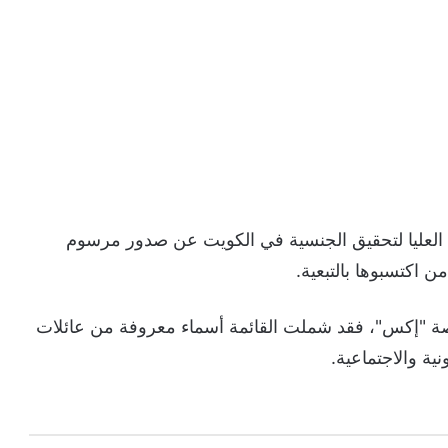
ة العليا لتحقيق الجنسية في الكويت عن صدور مرسوم
"إكس"، فقد شملت القائمة أسماء معروفة من عائلات
ية والاجتماعية.