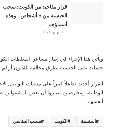
قرار مفاجئ من الكويت: سحب
الجنسية من 5 أشخاص.. وهذه
أسماؤهم
11 يوليو، 2025
ويأتي هذا الإجراء في إطار مساعي السلطات الكويت
حصلت على الجنسية بطرق مخالفة للقانون أو لم ت
القرار أحدث تفاعلاً كبيراً على منصات التواصل ال
الوطنية، ومعارضين اعتبروا أن بعض المشمولين قد
أنفسهم.
الجنسية
الكويت
سحب الجناسي