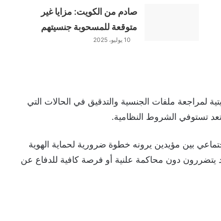
صادم من الكويت: مزايا غير
متوقعة للمسحوبة جنسيتهم
10 يوليو، 2025
ية لمراجعة ملفات الجنسية والتدقيق في الحالات التي
عد تستوفي الشروط النظامية.
اجتماعي بين مؤيدين يرونه خطوة ضرورية لحماية الهوية
 يتضررون دون محاكمة علنية أو فرصة كافية للدفاع عن