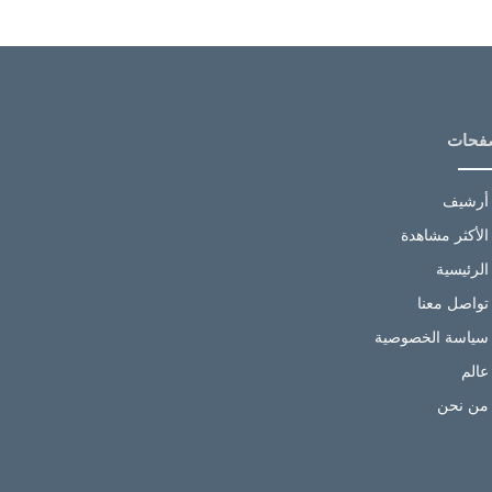
فحات
أرشيف
الأكثر مشاهدة
الرئيسية
تواصل معنا
سياسة الخصوصية
عالم
من نحن