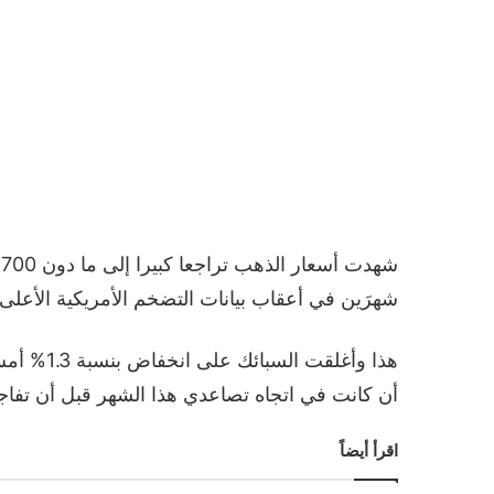
شهرَين في أعقاب بيانات التضخم الأمريكية الأعلى 
هذا وأغلق
أن كانت في اتجاه تصاعدي هذا الشهر قبل أن تفاجئ
اقرأ أيضاً