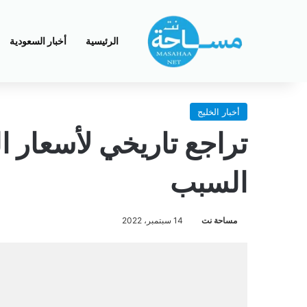
الرئيسية
أخبار السعودية
أخبار الخليج
تراجع تاريخي لأسعار ا
السبب
مساحة نت
14 سبتمبر، 2022