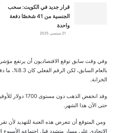
قرار جديد في الكويت: سحب
الجنسية من 41 شخصًا دفعة
واحدة
21 سبتمبر، 2025
بالعام السابق،
الخزانة.
وقد انخفض الذهب 
حتى الآن هذا الشهر.
ومن المتوقع أن تتعرض هذه العتبة للتهديد لأن ت
الاتحادي على مسار متشدد قبل اجتماعه الأسبوع المق