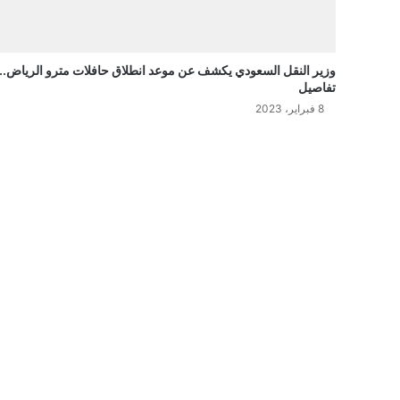
وزير النقل السعودي يكشف عن موعد انطلاق حافلات مترو الرياض..
تفاصيل
8 فبراير، 2023