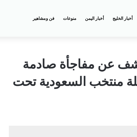
أخبار الخليج
أخبار اليمن
منوعات
فن ومشاهير
شف عن مفاجأة صادمة
لة منتخب السعودية تحت