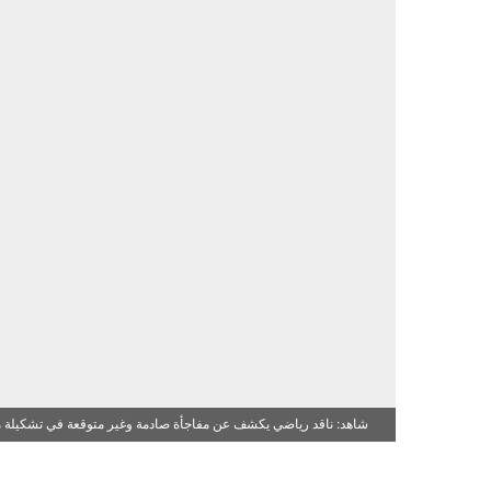
شاهد: ناقد رياضي يكشف عن مفاجأة صادمة وغير متوقعة في تشكيلة منت