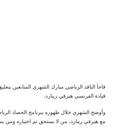
فاجأ الناقد الرياضي مبارك الشهري المتابعين بتع
قيادة الفرنسي هيرفي رينارد.
مع هيرفي رينارد، من لا يستحق تم اختياره ومن يس