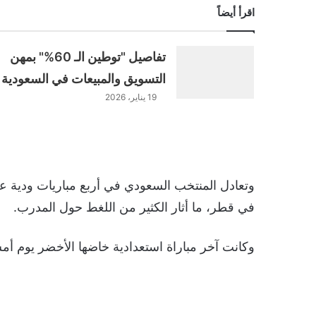
اقرأ أيضاً
تفاصيل "توطين الـ 60%" بمهن
التسويق والمبيعات في السعودية
19 يناير، 2026
وتعادل المنتخب السعودي في أربع مباريات ودية على
في قطر، ما أثار الكثير من اللغط حول المدرب.
وكانت آخر مباراة استعدادية خاضها الأخضر يوم أم