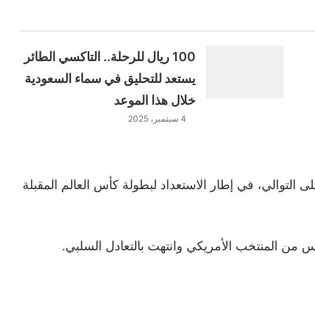
100 ريال للرحلة.. التاكسي الطائر
يستعد للتحليق في سماء السعودية
خلال هذا الموعد
4 سبتمبر، 2025
 التوالي، في إطار الاستعداد لبطولة كأس العالم المقبلة
س من المنتخب الأمريكي وانتهت بالتعادل السلبي.