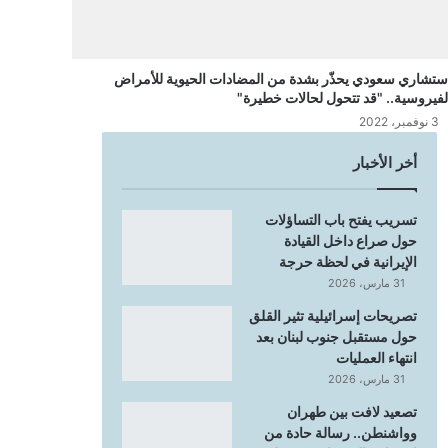
ستشاري سعودي يحذّر بشدة من المضادات الحيوية للأمراض
لفيروسية.. "قد تتحول لحالات خطيرة"
3 نوفمبر، 2022
أخر الأخبار
تسريب يفتح باب التساؤلات
حول صراع داخل القيادة
الإيرانية في لحظة حرجة
31 مارس، 2026
تصريحات إسرائيلية تثير القلق
حول مستقبل جنوب لبنان بعد
انتهاء العمليات
31 مارس، 2026
تصعيد لافت بين طهران
وواشنطن.. رسالة حادة من