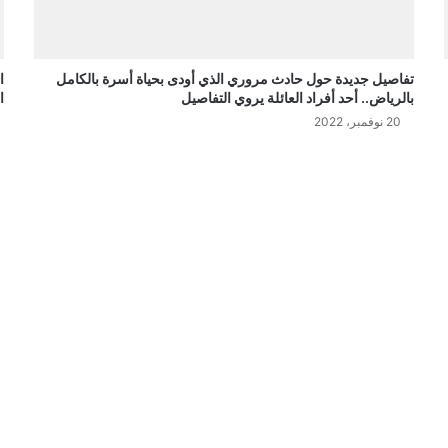
تفاصيل جديدة حول حادث مروري الذي أودى بحياة أسرة بالكامل
ا
بالرياض.. أحد أفراد العائلة يروي التفاصيل
ا
20 نوفمبر، 2022