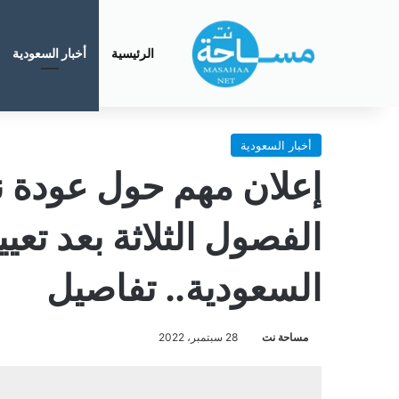
الرئيسية
أخبار السعودية
أخبار السعودية
إعلان مهم حول عودة ن
الفصول الثلاثة بعد تعي
السعودية.. تفاصيل
مساحة نت
28 سبتمبر، 2022