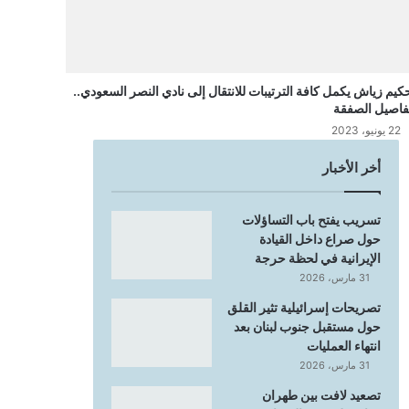
كيم زياش يكمل كافة الترتيبات للانتقال إلى نادي النصر السعودي..
فاصيل الصفقة
22 يونيو، 2023
أخر الأخبار
تسريب يفتح باب التساؤلات
حول صراع داخل القيادة
الإيرانية في لحظة حرجة
31 مارس، 2026
تصريحات إسرائيلية تثير القلق
حول مستقبل جنوب لبنان بعد
انتهاء العمليات
31 مارس، 2026
تصعيد لافت بين طهران