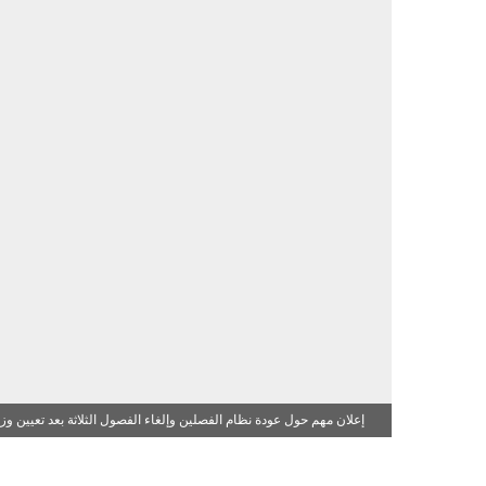
إعلان مهم حول عودة نظام الفصلين وإلغاء الفصول الثلاثة بعد تعيين وزي