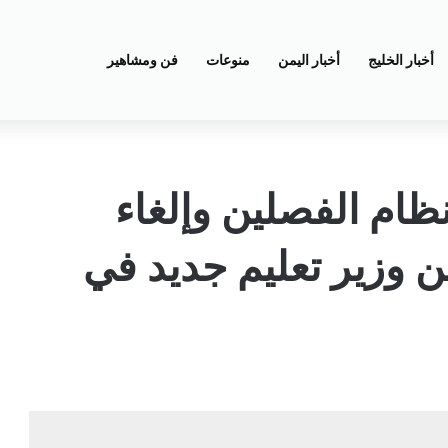
أخبار الخليج
أخبار اليمن
منوعات
فن ومشاهير
ظام الفصلين وإلغاء
ين وزير تعليم جديد في