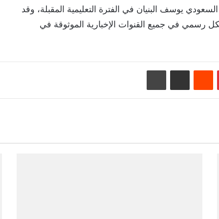
لسعودي يوسف البنيان في الفترة التعليمية المقبلة، وقد
ل رسمي في جميع القنوات الإخبارية الموثوقة في
بينتيريست
‏Reddit
مشاركة عبر البريد
طباعة