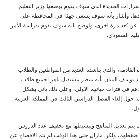
لقرارات الجديدة الذي سوف يقوم بوضعها وزير التعليم
يدها، وأشار بأنه سوف يسعى جهدًا في المحافظة على
ن بُعد مرة اخرى، واوضح بانه سوف يقوم بدراسة الأمر
عليم السعودي.
 القادمة، والذي يناشدة العديد من المواطنين والطلاب
يد يوسف البنيان بأنه ينتظر مستقبل باهر لجميع طلاب
ادهم في فترات حياتهم الاولى، وعلى ذلك ياتي بشكل
 حول إلغاء الفصل الدراسي الثالث في المملكة العربية
ل.
 يتم تعديل المناهج وتبسيطها مع تخفيف عدد الدروس
ضغطهم، ولكن مازال حتى هذا الوقت لم يتم الافصاح عن