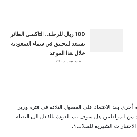
100 ريال للرحلة.. التاكسي الطائر
يستعد للتحليق في سماء السعودية
خلال هذا الموعد
4 سبتمبر، 2025
 أخرى بعد الاعتماد على الفصول الثلاثة في فترة وزير
د من المواطنين هل سوف يتم العودة بالفعل الى النظام
الاختبارات الشهرية للطلاب؟.