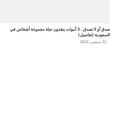
صدق أو لا تصدق.. 3 أموات ينقذون حياة مجموعة أشخاص في
السعودية (تفاصيل)
22 سبتمبر، 2022