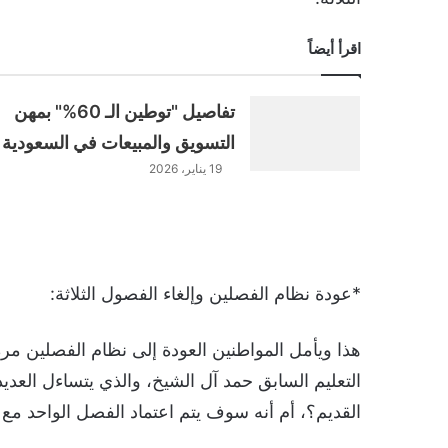
اقرأ أيضاً
تفاصيل "توطين الـ 60%" بمهن
التسويق والمبيعات في السعودية
19 يناير، 2026
*عودة نظام الفصلين وإلغاء الفصول الثلاثة:
هذا ويأمل المواطنين العودة إلى نظام الفصلين مرة
التعليم السابق حمد آل الشيخ، والذي يتساءل العدي
القديم؟، أم أنه سوف يتم اعتماد الفصل الواحد مع 