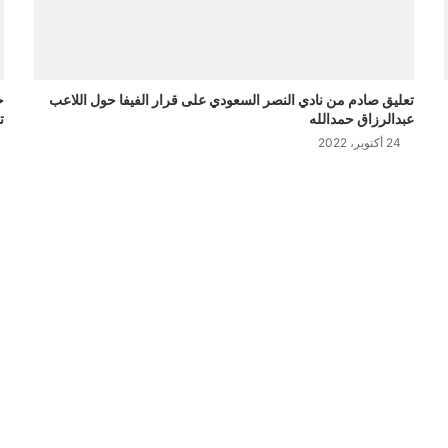
تعليق صادم من نادي النصر السعودي على قرار الفيفا حول اللاعب
ح
عبدالرزاق حمدالله
ت
24 أكتوبر، 2022