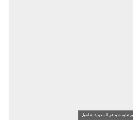
ر تعليم جديد في السعودية.. تفاصيل