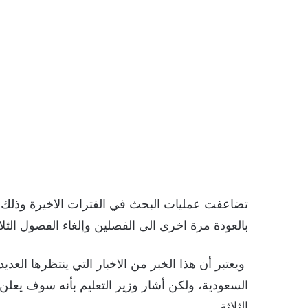
تضاعفت عمليات البحث في الفترات الاخيرة وذلك بع
بالعودة مرة اخرى الى الفصلين وإلغاء الفصول الثلاث
ويعتبر أن هذا الخبر من الاخبار التي ينتظرها العد
السعودية، ولكن أشار وزير التعليم بأنه سوف يعلن
الثلاثة.