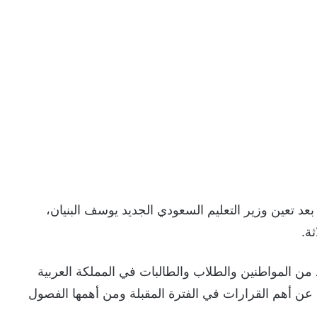
د تعين وزير التعليم السعودي الجديد يوسف البنيان،
ة.
يد من المواطنين والطلاب والطالبات في المملكة العربية
 عن أهم القرارات في الفترة المقبلة ومن أهمها الفصول