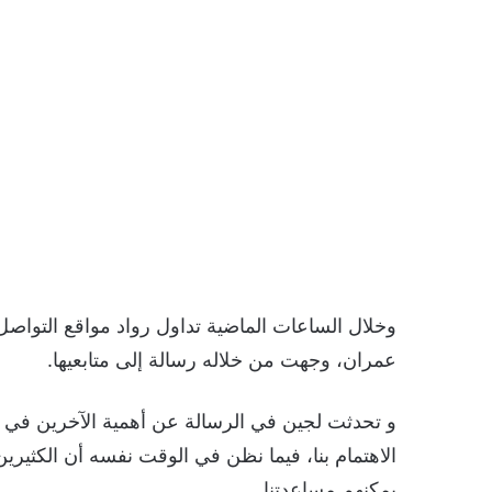
وخلال الساعات الماضية تداول رواد مواقع التواصل 
عمران، وجهت من خلاله رسالة إلى متابعيها.
و تحدثت لجين في الرسالة عن أهمية الآخرين في حي
الاهتمام بنا، فيما نظن في الوقت نفسه أن الكثيرين
يمكنهم مساعدتنا.