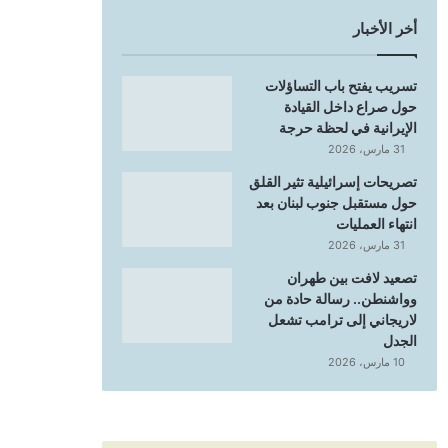
أخر الأخبار
تسريب يفتح باب التساؤلات
حول صراع داخل القيادة
الإيرانية في لحظة حرجة
31 مارس، 2026
تصريحات إسرائيلية تثير القلق
حول مستقبل جنوب لبنان بعد
انتهاء العمليات
31 مارس، 2026
تصعيد لافت بين طهران
وواشنطن.. رسالة حادة من
لاريجاني إلى ترامب تشعل
الجدل
10 مارس، 2026