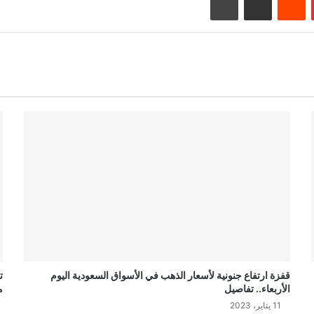
قفزة ارتفاع جنونية لأسعار الذهب في الأسواق السعودية اليوم
ت
الأربعاء.. تفاصيل
م
11 يناير، 2023