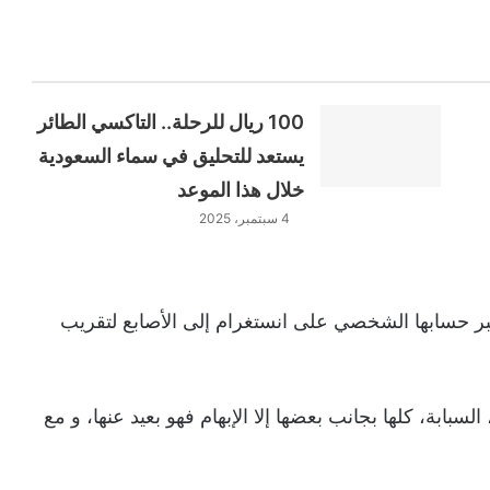
100 ريال للرحلة.. التاكسي الطائر
يستعد للتحليق في سماء السعودية
خلال هذا الموعد
4 سبتمبر، 2025
ر حسابها الشخصي على انستغرام إلى الأصابع لتقريب
بابة، كلها بجانب بعضها إلا الإبهام فهو بعيد عنها، و مع