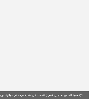
الإعلامية السعودية لجين عمران تتحدث عن أهمية هؤلاء في حياتها.. ورس