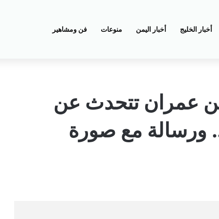
أخبار الخليج
أخبار اليمن
منوعات
فن ومشاهير
جين عمران تتحدث عن
.. ورسالة مع صورة