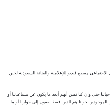
الاجتماعي مقطع فيديو للإعلامية والفنانة السعودية لجين
اتنا حتى وإن كنا نظن أنهم أبعد ما يكون عن مساعدتنا أو
 الموجودين حولنا هم الذين فقط يقفون إلى جوارنا أو ما