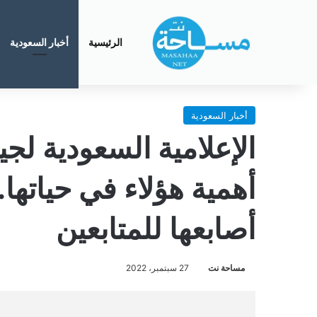
الرئيسية
أخبار السعودية
أخبار السعودية
الإعلامية السعودية ل
أهمية هؤلاء في حياتها
أصابعها للمتابعين
مساحة نت
27 سبتمبر، 2022