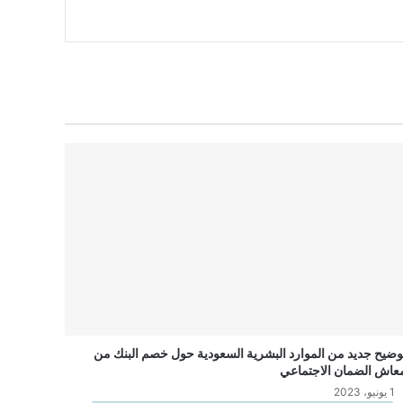
وضيح جديد من الموارد البشرية السعودية حول خصم البنك من
عاش الضمان الاجتماعي
1 يونيو، 2023