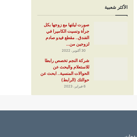
الأكثر شعبية
صورت ليلتها مع زوجها بكل
جرأة ونسيت الكاميرا في
الفندق.. مقطع فيدو صادم
لزوجين من…
30 أكتوبر، 2022
شركة النجم تخصص رابطا
للاستعلام والبحث عن
الحوالات المنسية.. ابحث عن
حوالتك (الرابط)
6 فبراير، 2023
فحات