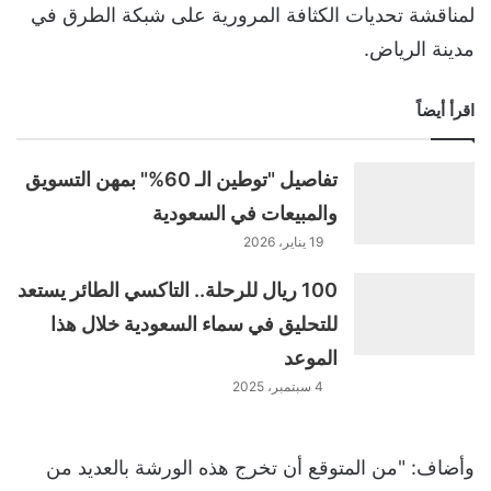
لمناقشة تحديات الكثافة المرورية على شبكة الطرق في
مدينة الرياض.
اقرأ أيضاً
تفاصيل "توطين الـ 60%" بمهن التسويق
والمبيعات في السعودية
19 يناير، 2026
100 ريال للرحلة.. التاكسي الطائر يستعد
للتحليق في سماء السعودية خلال هذا
الموعد
4 سبتمبر، 2025
وأضاف: "من المتوقع أن تخرج هذه الورشة بالعديد من