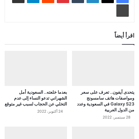
طباعة
اقرأ أيضاً
يتحدى آيفون.. تعرف على سعر
بعدما خلعته.. السعودية أمل
ومواصفات هاتف سامسونج
الشهراني تدعو النساء إلى عدم
Galaxy S23 في السعودية وعدد
التخلي عن الحجاب لسبب غير متوقع
من الدول العربية
24 أكتوبر، 2022
28 سبتمبر، 2022