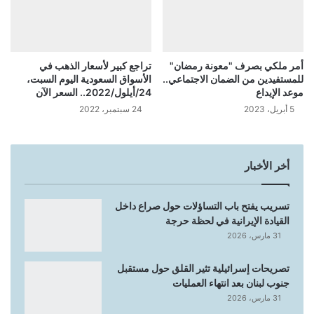
أمر ملكي بصرف "معونة رمضان"
تراجع كبير لأسعار الذهب في
للمستفيدين من الضمان الاجتماعي..
الأسواق السعودية اليوم السبت،
موعد الإيداع
24/أيلول/2022.. السعر الآن
5 أبريل، 2023
24 سبتمبر، 2022
أخر الأخبار
تسريب يفتح باب التساؤلات حول صراع داخل
القيادة الإيرانية في لحظة حرجة
31 مارس، 2026
تصريحات إسرائيلية تثير القلق حول مستقبل
جنوب لبنان بعد انتهاء العمليات
31 مارس، 2026