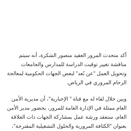
أكد متحدث المرور العقيد منصور الشكرة، أنه سيتم
مناقشة تغيير توقيت الدراسة للمدارس والجامعات
وتحويل العمل "عن بُعد" لبعض الجهات الحكومية لمعالجة
الزحام المروري في الرياض.
وبين خلال لقاء له مع قناة " الإخبارية"، أن مديرية الأمن
العام ممثلة في الإدارة العامة للمرور، بحضور مدير الأمن
العام، ستعقد ورشة عمل بمشاركة الجهات ذات العلاقة
بعنوان "الكثافة المرورية والحلول التشغيلية المقترحة"،