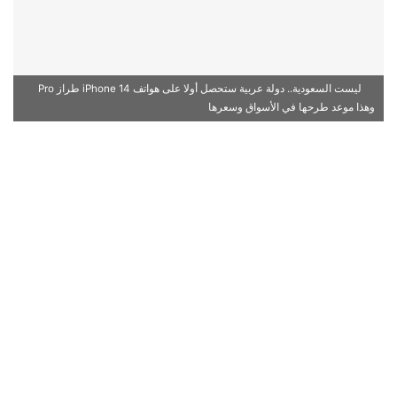
ليست السعودية.. دولة عربية ستحصل أولا على هواتف iPhone 14 طراز Pro
وهذا موعد طرحها في الأسواق وسعرها