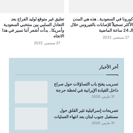
كورونا في السعودية.. هذه هي المدن
تعليق غير متوقع لوليد الفراج بعد
الأكثر تسجيلاً للإصابات بالفيروس خلال
التعادل السلبي بين منتخبي السعودية
الـ 24 ساعة الماضية
وأمريكا.. بدأت أشعر أننا نسير في هذا
الاتجاه
27 سبتمبر، 2022
27 سبتمبر، 2022
أخر الأخبار
تسريب يفتح باب التساؤلات حول صراع
داخل القيادة الإيرانية في لحظة حرجة
31 مارس، 2026
تصريحات إسرائيلية تثير القلق حول
مستقبل جنوب لبنان بعد انتهاء العمليات
31 مارس، 2026