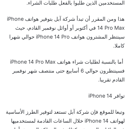
المستخدمين الذين طلبوا بالفعل طلبات الشراء.
هذا ومن المقرر أن تبدأ شركة آبل بتوفير هواتف iPhone
14 Pro Max في أكتوبر أو أوائل نوفمبر القادم، حيث
سينتظر المشترون هواتف iPhone 14 Pro حوالي شهرا
كاملا.
أما بالنسبة لطلبات شراء هواتف iPhone 14 Pro Max
فسينتظرون حوالي 6 أسابيع حتى منتصف شهر نوفمبر
القادم تقريبا.
توافر iPhone 14
وتبعا للموقع فإن شركة آبل تستعد لتوفير الطرز الأساسية
لهواتف iPhone 14 خلال الساعات القادمة لمستخدميها