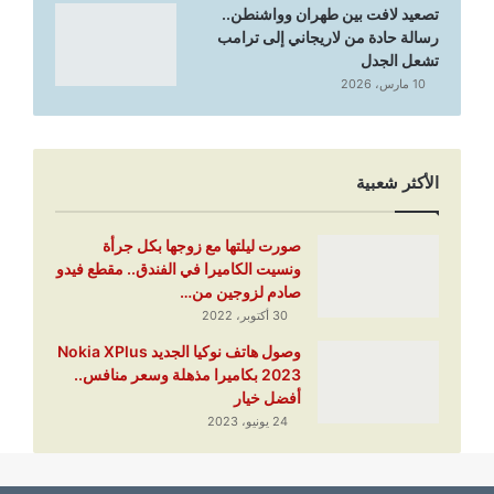
تصعيد لافت بين طهران وواشنطن..
رسالة حادة من لاريجاني إلى ترامب
تشعل الجدل
10 مارس، 2026
الأكثر شعبية
صورت ليلتها مع زوجها بكل جرأة
ونسيت الكاميرا في الفندق.. مقطع فيدو
صادم لزوجين من…
30 أكتوبر، 2022
وصول هاتف نوكيا الجديد Nokia XPlus
2023 بكاميرا مذهلة وسعر منافس..
أفضل خيار
24 يونيو، 2023