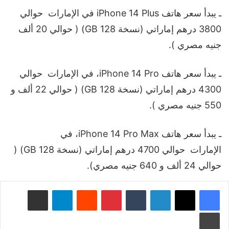
ـ يبدأ سعر هاتف iPhone 14 Plus في الإمارات حوالي
3800 درهم إماراتي (نسخة 128 GB) ( حوالي 20 ألف
جنيه مصري ).
ـ يبدأ سعر هاتف iPhone 14 Pro، في الإمارات حوالي
4300 درهم إماراتي (نسخة 128 GB) ( حوالي 22 ألف و
550 جنيه مصري ).
ـ يبدأ سعر هاتف iPhone 14 Pro Max، في
الإمارات حوالي 4700 درهم إماراتي (نسخة 128 GB) (
حوالي 24 ألف و 640 جنيه مصري).
لينكدإن
‏Tumblr
بينتيريست
‏Reddit
تيلقرام
مشاركة عبر البريد
طباعة