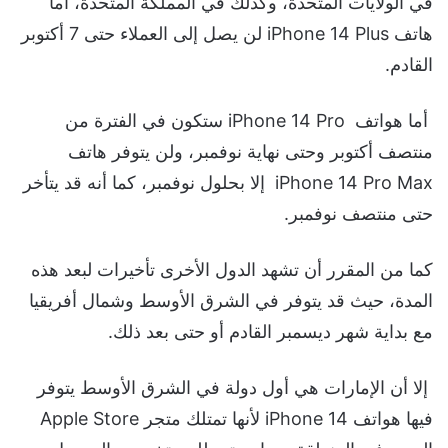
في الولايات المتحدة، وكذلك في المملكة المتحدة، أما
هاتف iPhone 14 Plus لن يصل إلى العملاء حتى 7 أكتوبر
القادم.
أما هواتف iPhone 14 Pro ستكون في الفترة من
منتصف أكتوبر وحتى نهاية نوفمبر، ولن يتوفر هاتف
iPhone 14 Pro Max إلا بحلول نوفمبر، كما أنه قد يتأخر
حتى منتصف نوفمبر.
كما من المقرر أن تشهد الدول الأخرى تأخيرات لبعد هذه
المدة، حيث قد يتوفر في الشرق الأوسط وشمال أفريقيا
مع بداية شهر ديسمبر القادم أو حتى بعد ذلك.
إلا أن الإمارات هي أول دولة في الشرق الأوسط يتوفر
فيها هواتف iPhone 14 لأنها تمتلك متجر Apple Store