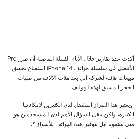
أكدت عدة تقارير خلال الأيام القليلة الماضية أن طرز Pro
الأفضل في سلسلة هواتف iPhone 14 استطاع تحقيق
مبيعات هائلة لشركة آبل بعد مئات الآلاف من طلبات
الحجز المسبق لهذه الهواتف.
ويعتبر هذا الطراز المفضل لدي الكثيرين لإمكاناتها
الكبيرة، ولكن يبقى السؤال الأهم لدى المستخدمين هو
متى ستقوم آبل بتوفير هذه الهواتف للأسواق؟.