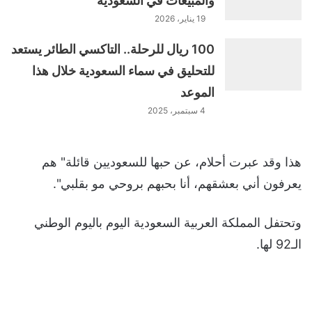
والمبيعات في السعودية
19 يناير، 2026
100 ريال للرحلة.. التاكسي الطائر يستعد
للتحليق في سماء السعودية خلال هذا
الموعد
4 سبتمبر، 2025
هذا وقد عبرت أحلام، عن حبها للسعوديين قائلة" هم
يعرفون أني بعشقهم، أنا بحبهم بروحي مو بقلبي".
وتحتفل المملكة العربية السعودية اليوم باليوم الوطني
الـ92 لها.