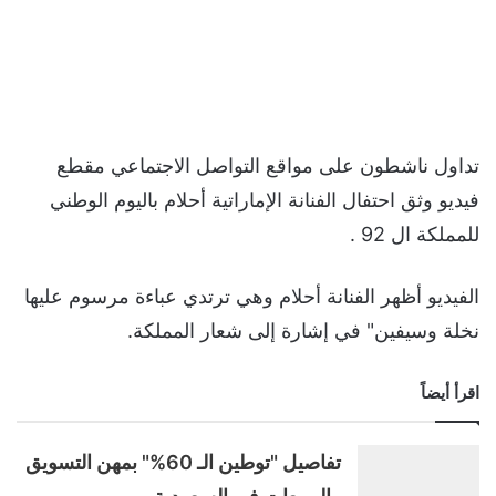
تداول ناشطون على مواقع التواصل الاجتماعي مقطع
فيديو وثق احتفال الفنانة الإماراتية أحلام باليوم الوطني
للمملكة ال 92 .
الفيديو أظهر الفنانة أحلام وهي ترتدي عباءة مرسوم عليها
نخلة وسيفين" في إشارة إلى شعار المملكة.
اقرأ أيضاً
تفاصيل "توطين الـ 60%" بمهن التسويق