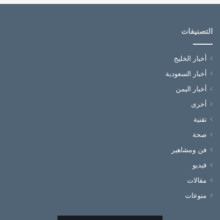
التصنيفات
أخبار الخليج
أخبار السعودية
أخبار اليمن
أخرى
تقنية
صحة
فن ومشاهير
فيديو
مقالات
منوعات