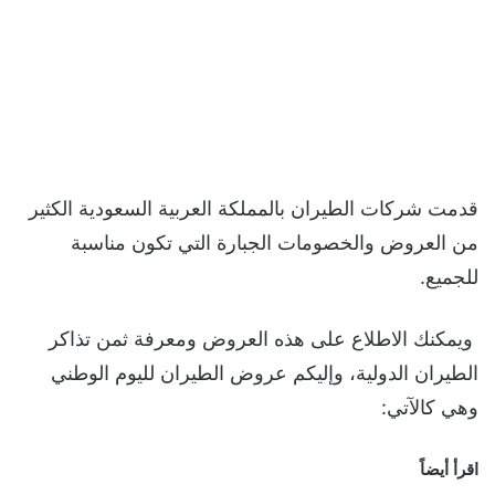
قدمت شركات الطيران بالمملكة العربية السعودية الكثير
من العروض والخصومات الجبارة التي تكون مناسبة
للجميع.
ويمكنك الاطلاع على هذه العروض ومعرفة ثمن تذاكر
الطيران الدولية، وإليكم عروض الطيران لليوم الوطني
وهي كالآتي:
اقرأ أيضاً