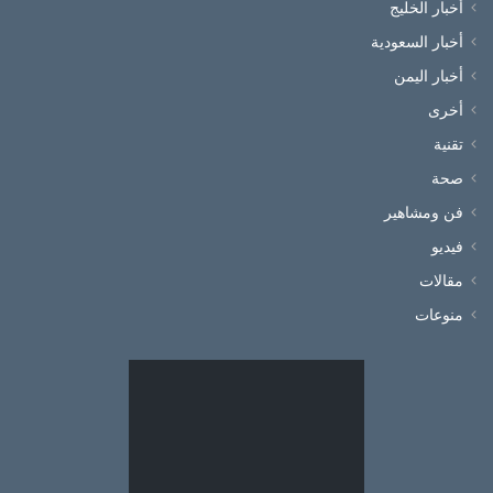
أخبار الخليج
أخبار السعودية
أخبار اليمن
أخرى
تقنية
صحة
فن ومشاهير
فيديو
مقالات
منوعات