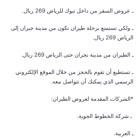
ـ عروض السفر من داخل تبوك للرياض 269 ريال.
ـ ولكي تستمتع برحلة طيران تكون من مدينة جيزان إلى
الرياض 269 ريال.
ـ الطيران من مدينة نجران حتى الرياض 269 ريال.
ـ تستطيع أن تقوم بالحجز من خلال الموقع الإلكتروني
الرسمي الذي يمكنك أن تتواصل معه.
*الشركات المقدمة لعروض الطيران:
ـ شركة الخطوط الجوية.
ـ العربية.