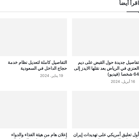
اقرأ أيضاً
تفاصيل جديدة حول القبض على ديم
التفاصيل كاملة لتعديل نظام خدمة
العنزي في الرياض بعد نقلها الايدز إلى
حجاج الداخل في السعودية
64 شخصا (فيديو)
19 يناير، 2024
16 أبريل، 2024
أول تعليق أمريكي على تهديدات إيران
إعلان هام من هيئة الغذاء والدواء