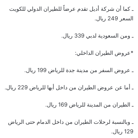
ـ كما أن شركة أديل تقدم عرضاً للطيران الدولي للكويت
السعر 249 ريال.
ـ ومن السعودية لدبي 339 ريال.
*عروض الطيران الداخلي:
ـ عروض السفر من مدينة جدة للرياض 199 ريال.
ـ أما عن عروض الطيران من داخل أبها للرياض 229 ريال.
ـ الطيران من المدينة للرياض 169 ريال.
ـ وبالنسبة لرحلات الطيران من داخل الدمام حتى الرياض
129 ريال.