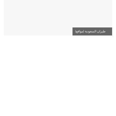
طيران السعودية (مواقع)