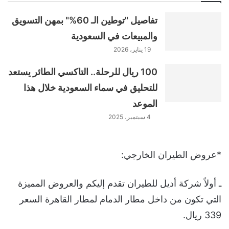
تفاصيل "توطين الـ 60%" بمهن التسويق
والمبيعات في السعودية
19 يناير، 2026
100 ريال للرحلة.. التاكسي الطائر يستعد
للتحليق في سماء السعودية خلال هذا
الموعد
4 سبتمبر، 2025
*عروض الطيران الخارجي:
ـ أولاً شركة أديل للطيران تقدم إليكم والعروض المميزة
التي تكون من داخل مطار الدمام لمطار القاهرة السعر
339 ريال.