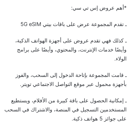
*أهم عروض إس تي سي:
ـ تقدم المجموعة عرض على باقات بيتي 5G eSIM
ـ كذلك فهي تقدم عروض على أجهزة الهواتف الذكية،
وأيضًا خدمات الإنترنت، والمحتوي، وأيضًا على برامج
الولاء.
ـ قامت المجموعة بإتاحة الدخول إلى السحب، والفوز
بأجهزة محمول عبر موقع التواصل الاجتماعي تويتر.
ـ إمكانية الحصول على باقة كبيرة من الأفلام، ويستطيع
المستخدمين التسجيل في المنصة، والاشتراك في السحب
على جوائز 5 هواتف ذكية.