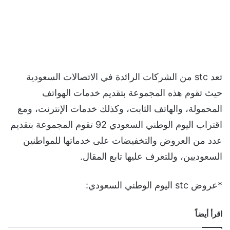
تعد stc من الشركات الرائدة في الاتصالات السعودية
حيث تقوم هذه المجموعة بتقديم خدمات الهواتف
المحمولة، والهاتف الثابت، وكذلك خدمات الإنترنت، ومع
اقتراب اليوم الوطني السعودي 92 تقوم المجموعة بتقديم
عدد من العروض والتخفيضات على خدماتها للمواطنين
السعوديين، وللتعرف عليها تابع المقال.
*عروض stc اليوم الوطني السعودي:
اقرأ أيضاً