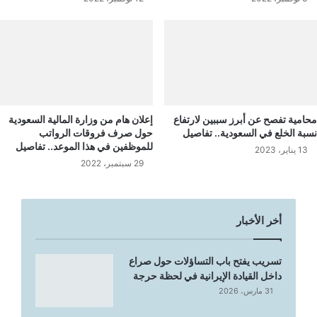
محامية تفصح عن أبرز سببين لارتفاع
إعلان هام من وزارة المالية السعودية
نسبة الخلع في السعودية.. تفاصيل
حول صرف فروقات الرواتب
للموظفين في هذا الموعد.. تفاصيل
13 يناير، 2023
29 سبتمبر، 2022
أخر الأخبار
تسريب يفتح باب التساؤلات حول صراع
داخل القيادة الإيرانية في لحظة حرجة
31 مارس، 2026