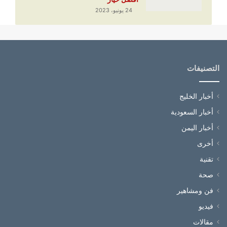
24 يونيو، 2023
التصنيفات
أخبار الخليج
أخبار السعودية
أخبار اليمن
أخرى
تقنية
صحة
فن ومشاهير
فيديو
مقالات