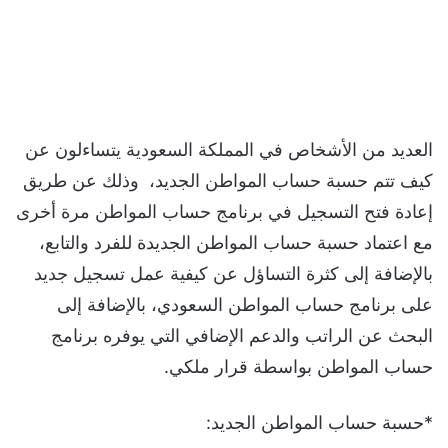
العديد من الأشخاص في المملكة السعودية يتساءلون عن
كيف تتم حسبة حساب المواطن الجديد، وذلك عن طريق
إعادة فتح التسجيل في برنامج حساب المواطن مرة أخرى
مع اعتماد حسبة حساب المواطن الجديدة للفرد والتابع،
بالإضافة إلى كثرة التساؤل عن كيفية عمل تسجيل جديد
على برنامج حساب المواطن السعودي، بالإضافة إلى
البحث عن الراتب والدعم الإضافي التي يوفره برنامج
حساب المواطن بواسطة قرار ملكي.
*حسبة حساب المواطن الجديد: