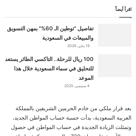
اقرأ أيضاً
تفاصيل "توطين الـ 60%" بمهن التسويق
والمبيعات في السعودية
19 يناير، 2026
100 ريال للرحلة.. التاكسي الطائر يستعد
للتحليق في سماء السعودية خلال هذا
الموعد
4 سبتمبر، 2025
بعد قرار ملكي من خادم الحرمين الشريفين بالمملكة
العربية السعودية، بدأت حسبة حساب المواطن الجديد،
وتمثلت الزيادة الجديدة في حساب المواطن في حصول