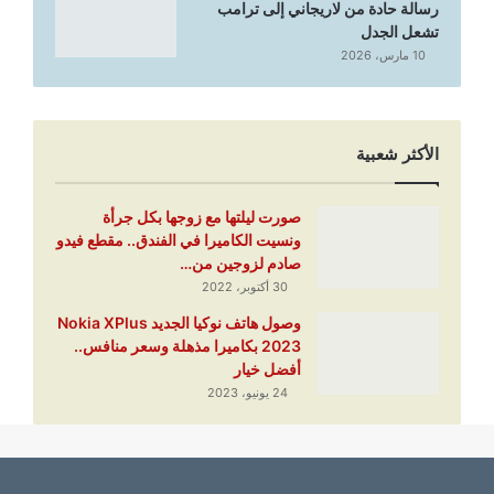
رسالة حادة من لاريجاني إلى ترامب
تشعل الجدل
10 مارس، 2026
الأكثر شعبية
صورت ليلتها مع زوجها بكل جرأة
ونسيت الكاميرا في الفندق.. مقطع فيدو
صادم لزوجين من…
30 أكتوبر، 2022
وصول هاتف نوكيا الجديد Nokia XPlus
2023 بكاميرا مذهلة وسعر منافس..
أفضل خيار
24 يونيو، 2023