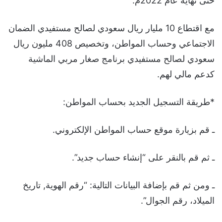
حتى نهاية عام 2022م.
مع اقتطاع 10 مليار ريال سعودي لصالح مستفيدي الضمان
الاجتماعي وحساب المواطن، وتخصيص 408 مليون ريال
سعودي لصالح مستفيدي برنامج صغار مربي الماشية
كدعم مالي لهم.
*طريقة التسجيل الجديد بحساب المواطن:
ـ قم بزيارة موقع حساب المواطن الإلكتروني.
ـ ثم قم بالنقر على “إنشاء حساب جديد”.
ـ ومن ثم قم بإضافة البيانات التالية: “رقم الهوية, تاريخ
الميلاد، رقم الجوال”.