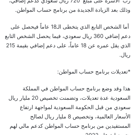
رب الأسرة على مبلغ 720 ريال سعودي كدعم إضافي،
وذلك بعد الزيادة الجديدة من برنامج حساب المواطن.
أما الشخص التابع الذي يتخطى الـ18 عاماً فيحصل على
دعم إضافي 360 ريال سعودي، فيما يحصل الشخص التابع
الذي يقل عمره عن 18 عاماً، على دعم إضافي بقيمة 215
ريال.
*تعديلات برنامج حساب المواطن:
هذا وقد وضع برنامج حساب المواطن في المملكة
السعودية عدة تعديلات، وتضمنت تخصيص 20 مليار ريال
سعودي من قبل الحكومة السعودية لمواجهة ارتفاع
الأسعار العالمية، وتخصيص 8 مليار ريال لصالح
المستفيدين من برنامح حساب المواطن كدعم مالي لهم