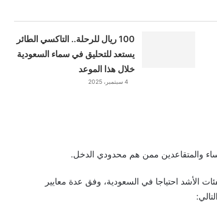
100 ريال للرحلة.. التاكسي الطائر
يستعد للتحليق في سماء السعودية
خلال هذا الموعد
4 سبتمبر، 2025
ساء والمتقاعدين ممن هم محدودي الدخل.
ئات الأشد احتياجا في السعودية، وفق عدة معايير
تالي: