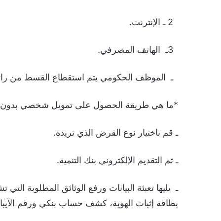
2 ـ الإنترنت.
3ـ الهاتف المصرفي.
ـ الموظف الحكومي يتم استقطاع القسط من راتبه 
*ما هي طريقة الحصول على تمويل شخصي بدون ت
ـ قم باختيار نوع القرض الذي تريده.
ـ ثم التقديم الإلكتروني بنك التنمية.
ـ يليها تعبئة البيانات ورفع الوثائق المطلوبة الت
بطاقة إثبات الهوية، كشف حساب بنكي ورقم الآيبا