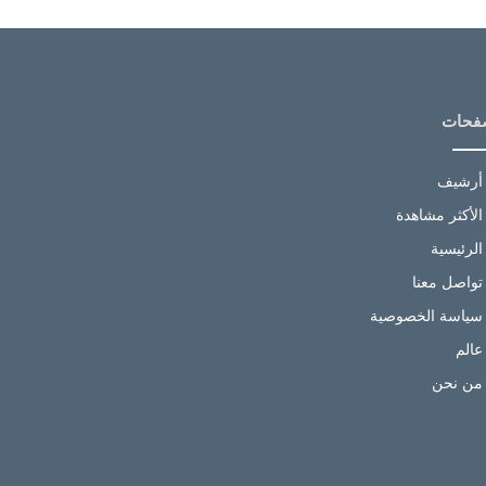
فحات
أرشيف
الأكثر مشاهدة
الرئيسية
تواصل معنا
سياسة الخصوصية
عالم
من نحن