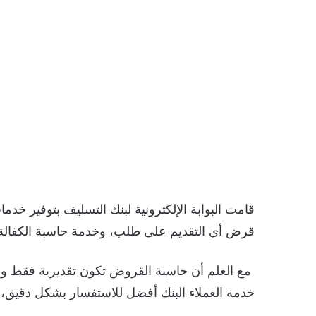
قامت البوابة الإلكترونية لبنك التسليف بتوفير خدم
قرض أي التقديم على طلب، وخدمة حاسبة الكفالة 
مع العلم أن حاسبة القروض تكون تقديرية فقط وليس
خدمة العملاء البنك أفضل للاستفسار بشكل دقيق، وذلك ع