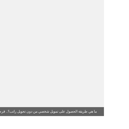
ما هي طريقة الحصول على تمويل شخصي من دون تحويل راتب؟.. قرض