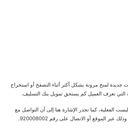
ات جديدة لمنح مرونة بشكل أكثر أثناء التصفح أو استخراج
التي تعرف العميل كم يستحق تمويل بنك التسليف.
ت الفعلية، كما تجدر الإشارة هنا إلى أن التواصل مع
بر الموقع أو الاتصال على رقم 920008002.