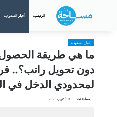
الرئيسية
أخبار السعودية
أخبار السعودية
ما هي طريقة الحصول
دون تحويل راتب؟.. ق
لمحدودي الدخل في ال
مساحة نت
19 أكتوبر، 2022