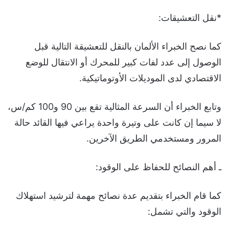
*نقل التعشيقات:
كما نصح الخبراء الألمان بالنقل للتعشيقة التالية قبل
الوصول إلى عدد لفات كبير للمحرك أو الانتقال للوضع
الاقتصادي لدى الموديلات الأوتوماتيكية.
وتابع الخبراء أن السرعة المثالية تقع بين 90 و100 كم/س،
لا سيما إن كانت على وتيرة واحدة يراعي فيها القائد حالة
المرور ومستخدمي الطريق الآخرين.
ـ أهم النصائح للحفاظ على الوقود:
كما قام الخبراء بتقديم عدة نصائح مهمة لترشيد استهلاك
الوقود والتي تشمل: