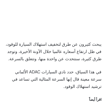
يبحث كثيرون عن طرق لتخفيف استهلاك السيارة للوقود،
في ظل ارتفاع أسعاره عالميا خلال الآونة الأخيرة، وتوجد
طرق كثيرة، سنتحدث عن واحدة منها، وتتعلق بالسرعة.
في هذا السياق، حدد نادي السيارات ADAC الألماني
سرعة معينة قال إنها السرعة المثالية التي تساعد في
ترشيد استهلاك الوقود.
اقرأ أيضاً