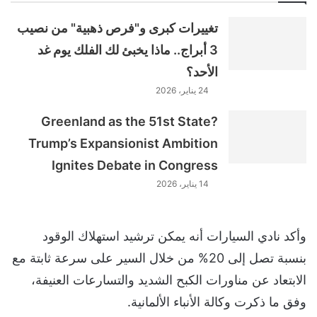
تغييرات كبرى و"فرص ذهبية" من نصيب
3 أبراج.. ماذا يخبئ لك الفلك يوم غد
الأحد؟
24 يناير، 2026
Greenland as the 51st State?
Trump’s Expansionist Ambition
Ignites Debate in Congress
14 يناير، 2026
وأكد نادي السيارات أنه يمكن ترشيد استهلاك الوقود
بنسبة تصل إلى 20% من خلال السير على سرعة ثابتة مع
الابتعاد عن مناورات الكبح الشديد والتسارعات العنيفة،
وفق ما ذكرت وكالة الأنباء الألمانية.