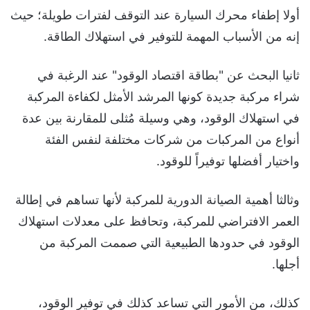
أولا إطفاء محرك السيارة عند التوقف لفترات طويلة؛ حيث
إنه من الأسباب المهمة للتوفير في استهلاك الطاقة.
ثانيا البحث عن "بطاقة اقتصاد الوقود" عند الرغبة في
شراء مركبة جديدة كونها المرشد الأمثل لكفاءة المركبة
في استهلاك الوقود، وهي وسيلة مُثلى للمقارنة بين عدة
أنواع من المركبات من شركات مختلفة لنفس الفئة
واختيار أفضلها توفيراً للوقود.
وثالثا أهمية الصيانة الدورية للمركبة لأنها تساهم في إطالة
العمر الافتراضي للمركبة، وتحافظ على معدلات استهلاك
الوقود في حدودها الطبيعية التي صممت المركبة من
أجلها.
كذلك، من الأمور التي تساعد كذلك في توفير الوقود،