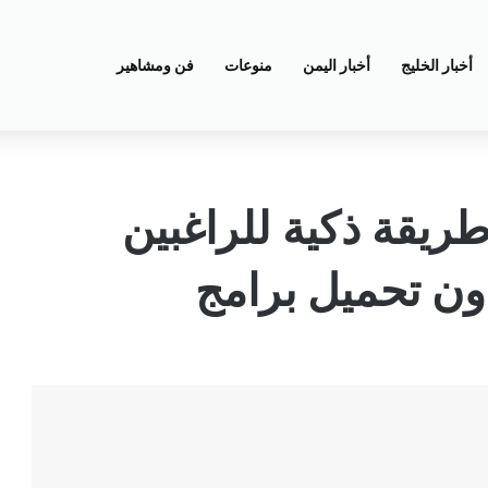
أخبار الخليج
أخبار اليمن
منوعات
فن ومشاهير
ريقة ذكية للراغبين
ون تحميل برامج