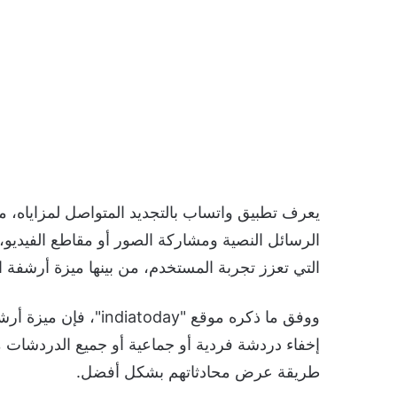
يعرف تطبيق واتساب بالتجديد المتواصل لمزاياه، 
التي تعزز تجربة المستخدم، من بينها ميزة أرشفة 
ووفق ما ذكره موقع "ay
إخفاء دردشة فردية أو جماعية أو جميع الدردشات م
طريقة عرض محادثاتهم بشكل أفضل.