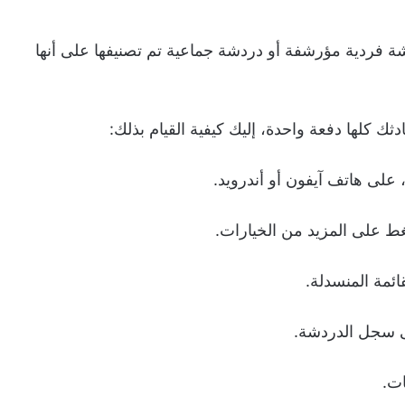
 فردية مؤرشفة أو دردشة جماعية تم تصنيفها على أنها
كلها دفعة واحدة، إليك كيفية القيام بذلك:
غط على المزيد من الخيارات.
ائمة المنسدلة.
لى سجل الدردشة.
ات.