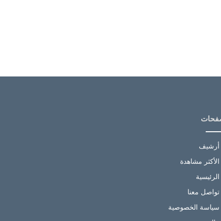
فحات
أرشيف
الأكثر مشاهدة
الرئيسية
تواصل معنا
سياسة الخصوصية