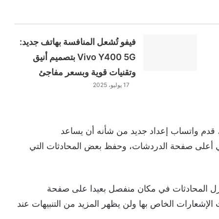
فيفو تُشعل المنافسة بهاتف جديد:
Vivo Y400 5G بتصميم أنيق
وتقنيات قوية وبسعر مفاجئ
17 يوليو، 2025
 قدم واتساب إعداد جديد من شأنه أن يساعد
في أعلى صفحة الدردشات، وحفظ بعض المحادثات التي
زل المحادثات في مكان منفصل بعيدا على صفحة
لإشعارات الخاص بها ولن يظهر المزيد من التنبيهات عند