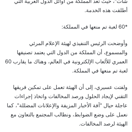
شات"، حيث تعد المملكة من اوائل الدول العربية التي
أطلقت هذه الخدمة.
*60 لعبة تم منعها في المملكة:
وأوضحت الرئيس التنفيذي لهيئة الإعلام المرئي
والمسموع، أن المملكة من الدول التي يعتمد تصنيفها
العمري للألعاب الإلكترونية في العالم، وهناك ما يقارب 60
لعبة تم منعها في المملكة.
ولفتت عسيري، إلى أن الهيئة تعمل على تمكين فريقها
التقني لإيجاد الحلول ورصد المخالفات واتخاذ إجراءات
عاجلة حيال "آفة الأخبار المزيفة والإعلانات المضللة"، كما
نعمل على وضع الضوابط، ونطالب المجتمع بالتعاون مع
الهيئة لرصد المخالفات.