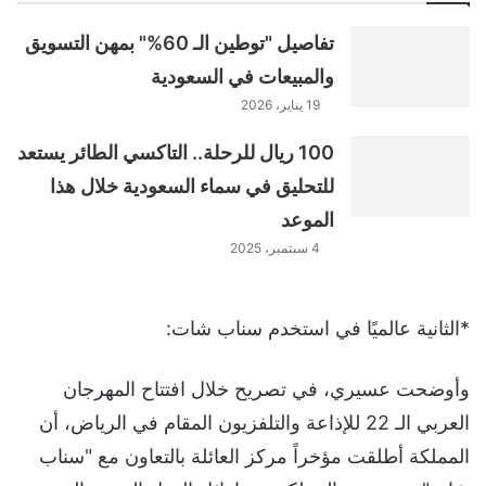
تفاصيل "توطين الـ 60%" بمهن التسويق
والمبيعات في السعودية
19 يناير، 2026
100 ريال للرحلة.. التاكسي الطائر يستعد
للتحليق في سماء السعودية خلال هذا
الموعد
4 سبتمبر، 2025
*الثانية عالميًا في استخدم سناب شات:
وأوضحت عسيري، في تصريح خلال افتتاح المهرجان
العربي الـ 22 للإذاعة والتلفزيون المقام في الرياض، أن
المملكة أطلقت مؤخراً مركز العائلة بالتعاون مع "سناب