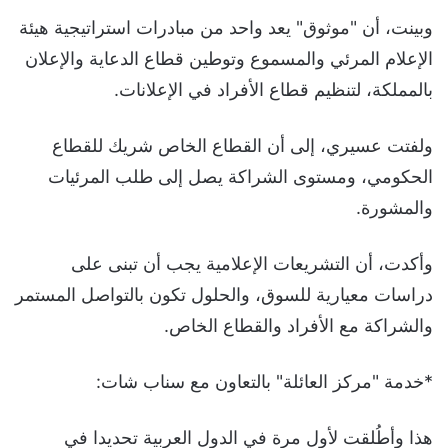
وبينت، أن "موثوق" يعد واحد من مبادرات استراتيجية هيئة
الإعلام المرئي والمسموع وتوطين قطاع الدعاية والإعلان
بالمملكة، لتنظيم قطاع الأفراد في الإعلانات.
ولفتت عسيري، إلى أن القطاع الخاص شريك للقطاع
الحكومي، ومستوى الشراكة يصل إلى طلب المرئيات
والمشورة.
وأكدت، أن التشريعات الإعلامية يجب أن تبنى على
دراسات معيارية للسوق، والحلول تكون بالتواصل المستمر
والشراكة مع الأفراد والقطاع الخاص.
*خدمة "مركز العائلة" بالتعاون مع سناب شات:
هذا وأطُلقت لأول مرة في الدول العربية تحديدا في