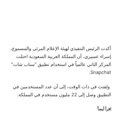
أكدت الرئيس التنفيذي لهيئة الإعلام المرئي والمسموع،
إسراء عسيري، أن المملكة العربية السعودية احتلت
المركز الثاني عالمياً في استخدام تطبيق "سناب شات"
Snapchat.
ولفتت في ذات الوقت، إلى أن عدد المستخدمين في
التطبيق وصل إلى 22 مليون مستخدم في المملكة.
اقرأ أيضاً