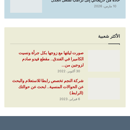
10 مارس، 2026
الأكثر شعبية
صورت ليلتها مع زوجها بكل جرأة ونسيت
الكاميرا في الفندق.. مقطع فيدو صادم
لزوجين من…
30 أكتوبر، 2022
شركة النجم تخصص رابطا للاستعلام والبحث
عن الحوالات المنسية.. ابحث عن حوالتك
(الرابط)
6 فبراير، 2023