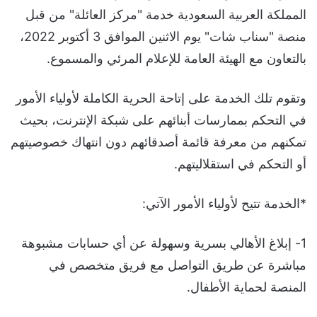
المملكة العربية السعودية خدمة "مركز العائلة" من قبل
منصة "سناب شات" يوم الاثنين الموافق 3 أكتوبر 2022،
بالتعاون مع الهيئة العامة للإعلام المرئي والمسموع.
وتقوم تلك الخدمة على إتاحة الحرية الكاملة لأولياء الأمور
في التحكم بممارسات أبنائهم على شبكة الإنترنت، بحيث
تمكنهم من معرفة قائمة أصدقائهم دون انتهاك خصوصيتهم
أو التحكم في استقلاليتهم.
*الخدمة تتيح لأولياء الأمور الآتي:
1- إبلاغ الأهالي بسرية وسهولة عن أي حسابات مشبوهة
مباشرة عن طريق التواصل مع فريق متخصص في
المنصة لحماية الأطفال.