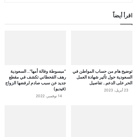
اقرأ أيضاً
توضيح هام من حساب المواطن في
"مبسوطة وفالة أمها".. السعودية
السعودية حول تأثير شهادة العمل
رهف القحطاني تكشف في مقطع
الحر على الدعم.. تفاصيل
جديد عن سبب صادم لرفضها الزواج
(فيديو)
23 أبريل، 2023
14 نوفمبر، 2022