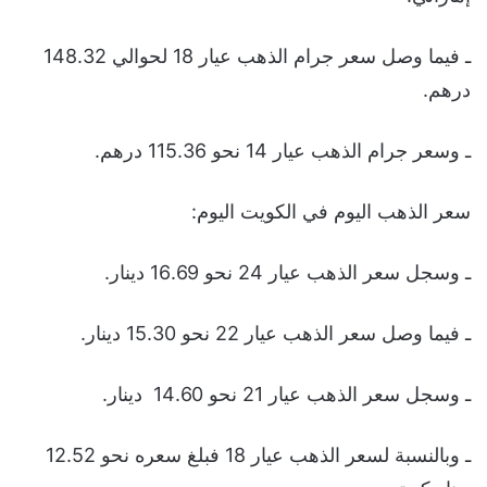
ـ فيما وصل سعر جرام الذهب عيار 18 لحوالي 148.32
درهم.
ـ وسعر جرام الذهب عيار 14 نحو 115.36 درهم.
سعر الذهب اليوم في الكويت اليوم:
ـ وسجل سعر الذهب عيار 24 نحو 16.69 دينار.
ـ فيما وصل سعر الذهب عيار 22 نحو 15.30 دينار.
ـ وسجل سعر الذهب عيار 21 نحو 14.60 دينار.
ـ وبالنسبة لسعر الذهب عيار 18 فبلغ سعره نحو 12.52