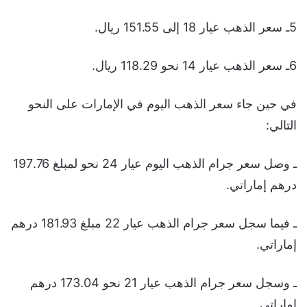
5ـ سعر الذهب عيار 18 إلى 151.55 ريال.
6ـ سعر الذهب عيار 14 نحو 118.29 ريال.
في حين جاء سعر الذهب اليوم في الإمارات على النحو
التالي:
ـ وصل سعر جرام الذهب اليوم عيار 24 نحو لمبلغ 197.76
درهم إماراتي.
ـ فيما سجل سعر جرام الذهب عيار 22 مبلغ 181.93 درهم
إماراتي.
ـ وسجل سعر جرام الذهب عيار 21 نحو 173.04 درهم
إماراتي.