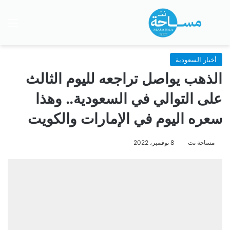
بحث عن
الق
أخبار السعودية
الذهب يواصل تراجعه لليوم الثالث
على التوالي في السعودية.. وهذا
سعره اليوم في الإمارات والكويت
مساحة نت
8 نوفمبر، 2022