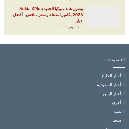
وصول هاتف نوكيا الجديد Nokia XPlus
2023 بكاميرا مذهلة وسعر منافس.. أفضل
خيار
24 يونيو، 2023
التصنيفات
أخبار الخليج
أخبار السعودية
أخبار اليمن
أخرى
تقنية
صحة