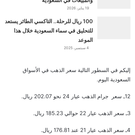
والمبيعات في السعودية
19 يناير، 2026
100 ريال للرحلة.. التاكسي الطائر يستعد
للتحليق في سماء السعودية خلال هذا
الموعد
4 سبتمبر، 2025
إليكم في السطور التالية سعر الذهب في الأسواق
السعودية اليوم.
12ـ سعر جرام الذهب عيار 24 نحو 202.07 ريال.
3ـ سعر الذهب عيار 22 حوالي 185.23 ريال.
4ـ سعر الذهب عيار 21 عند 176.81 ريال.