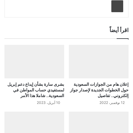
طباعة
اقرأ أيضاً
إعلان هام من الجوازات السعودية
بشرى سارة بشأن إيداع دعم إبريل
حول الخطوات الجديدة لإصدار جواز
لمستفيدي حساب المواطن في
إلكتروني.. تفاصيل
السعودية.. شاملا هذا الأمر
12 نوفمبر، 2022
10 أبريل، 2023