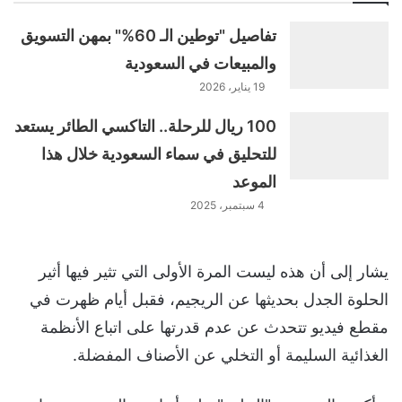
تفاصيل "توطين الـ 60%" بمهن التسويق
والمبيعات في السعودية
19 يناير، 2026
100 ريال للرحلة.. التاكسي الطائر يستعد
للتحليق في سماء السعودية خلال هذا
الموعد
4 سبتمبر، 2025
يشار إلى أن هذه ليست المرة الأولى التي تثير فيها أثير
الحلوة الجدل بحديثها عن الريجيم، فقبل أيام ظهرت في
مقطع فيديو تتحدث عن عدم قدرتها على اتباع الأنظمة
الغذائية السليمة أو التخلي عن الأصناف المفضلة.