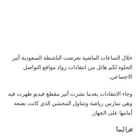
خلال الساعات الماضية تعرضت الناشطة السعودية أثير
الحلوة لكم هائل من انتقادات رواد مواقع التواصل
الاجتماعي.
وجاء الانتقادات بعدما نشرت أثير مقطع فيديو ظهرت فيه
وهي تمارس رياضة وتتناول المحشي الذي كانت تضعه
أمامها على الجهاز.
اقرأ أيضاً