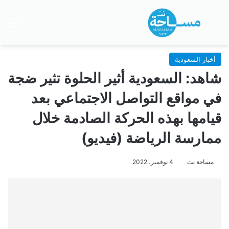
بحث عن
الق
أخبار السعودية
شاهد: السعودية أثير الحلوة تثير ضجة
في مواقع التواصل الاجتماعي بعد
قيامها بهذه الحركة الصادمة خلال
ممارسة الرياضة (فيديو)
مساحة نت
4 نوفمبر، 2022