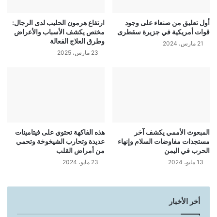
أول تعليق من صنعاء على وجود
ارتفاع هرمون الحليب لدى الرجال:
قوات أمريكية في جزيرة سقطرى
مختص يكشف الأسباب والأعراض
وطرق العلاج الفعالة
21 مارس، 2024
23 مارس، 2025
المبعوث الأممي يكشف آخر
هذه الفاكهة تحتوي على فيتامينات
مستجدات مفاوضات السلام وإنهاء
عديدة وتحارب الشيخوخة وتحمي
الحرب في اليمن
من أمراض القلب
13 مايو، 2024
23 مايو، 2024
أخر الأخبار