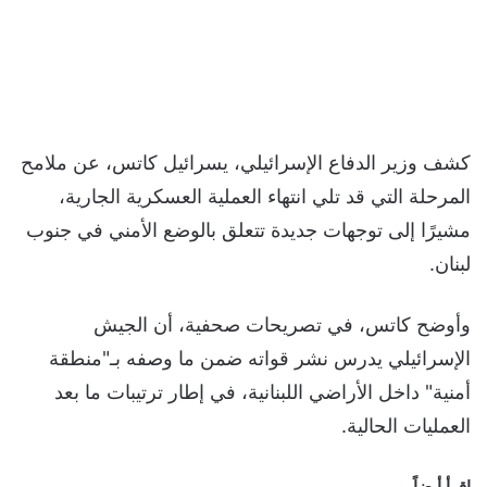
كشف وزير الدفاع الإسرائيلي، يسرائيل كاتس، عن ملامح
المرحلة التي قد تلي انتهاء العملية العسكرية الجارية،
مشيرًا إلى توجهات جديدة تتعلق بالوضع الأمني في جنوب
لبنان.
وأوضح كاتس، في تصريحات صحفية، أن الجيش
الإسرائيلي يدرس نشر قواته ضمن ما وصفه بـ"منطقة
أمنية" داخل الأراضي اللبنانية، في إطار ترتيبات ما بعد
العمليات الحالية.
اقرأ أيضاً