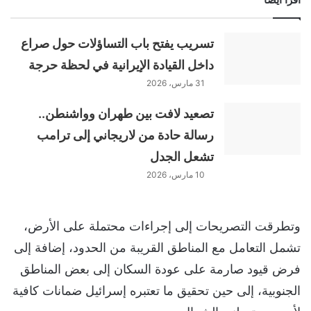
تسريب يفتح باب التساؤلات حول صراع
داخل القيادة الإيرانية في لحظة حرجة
31 مارس، 2026
تصعيد لافت بين طهران وواشنطن..
رسالة حادة من لاريجاني إلى ترامب
تشعل الجدل
10 مارس، 2026
وتطرقت التصريحات إلى إجراءات محتملة على الأرض،
تشمل التعامل مع المناطق القريبة من الحدود، إضافة إلى
فرض قيود صارمة على عودة السكان إلى بعض المناطق
الجنوبية، إلى حين تحقيق ما تعتبره إسرائيل ضمانات كافية