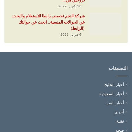
30 أكتوبر، 2022
شركة النجم تخصص رابطا للاستعلام والبحث
عن الحوالات المنسية.. ابحث عن حوالتك
(الرابط)
6 فبراير، 2023
التصنيفات
أخبار الخليج
أخبار السعودية
أخبار اليمن
أخرى
تقنية
صحة