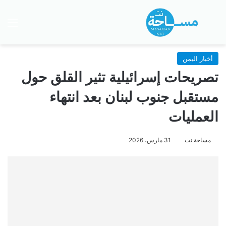
بحث عن
الق
أخبار اليمن
تصريحات إسرائيلية تثير القلق حول
مستقبل جنوب لبنان بعد انتهاء
العمليات
مساحة نت
31 مارس، 2026