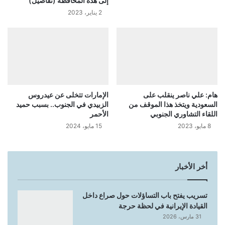
إلى هذه المحافظة (تفاصيل)
2 يناير، 2023
هام: علي ناصر ينقلب على
الإمارات تتخلى عن عيدروس
السعودية ويتخذ هذا الموقف من
الزبيدي في الجنوب.. بسبب حميد
اللقاء التشاوري الجنوبي
الأحمر
8 مايو، 2023
15 مايو، 2024
أخر الأخبار
تسريب يفتح باب التساؤلات حول صراع داخل
القيادة الإيرانية في لحظة حرجة
31 مارس، 2026