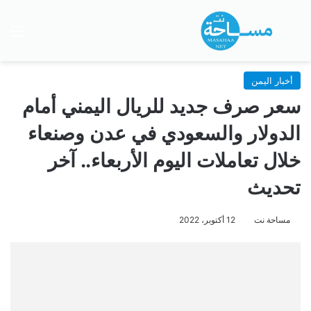
بحث عن
الق
أخبار اليمن
سعر صرف جديد للريال اليمني أمام
الدولار والسعودي في عدن وصنعاء
خلال تعاملات اليوم الأربعاء.. آخر
تحديث
مساحة نت
12 أكتوبر، 2022