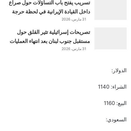
تسريب يفتح باب التساؤلات حول صراع
داخل القيادة الإيرانية في لحظة حرجة
31 مارس، 2026
تصريحات إسرائيلية تثير القلق حول
مستقبل جنوب لبنان بعد انتهاء العمليات
31 مارس، 2026
الدولار:
الشراء: 1140
البيع: 1160
السعودي: