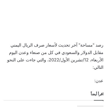
رصد "مساحة" آخر تحديث لأسعار صرف الريال اليمني
مقابل الدولار والسعودي في كل من صنعاء وعدن اليوم
الأربعاء، 12/تشرين الأول/2022، والتي جاءت على النحو
التالي:
عدن:
اقرأ أيضاً