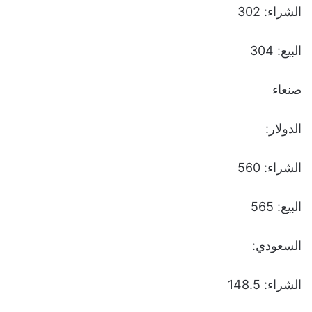
الشراء: 302
البيع: 304
صنعاء
الدولار:
الشراء: 560
البيع: 565
السعودي:
الشراء: 148.5