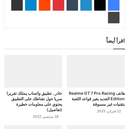
طباعة
اقرأ أيضاً
هاتف Realme GT 7 Pro Racing
حاذر.. تطبيق واتساب يمتلك تقريرا
Edition الجديد يغير قواعد اللعبة
سريا حول نشاطك على التطبيق
بتقنيات غير مسبوقة
يحتوي على معلومات خطيرة
(تفاصيل)
22 فبراير، 2025
28 سبتمبر، 2022