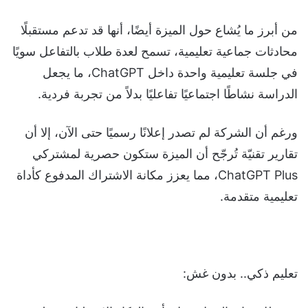
من أبرز ما يُشاع حول الميزة أيضًا، أنها قد تدعم مستقبلًا
محادثات جماعية تعليمية، تسمح لعدة طلاب بالتفاعل سويًا
في جلسة تعليمية واحدة داخل ChatGPT، ما يجعل
الدراسة نشاطًا اجتماعيًا تفاعليًا بدلاً من تجربة فردية.
ورغم أن الشركة لم تصدر إعلانًا رسميًا حتى الآن، إلا أن
تقارير تقنيّة تُرجّح أن الميزة ستكون حصرية لمشتركي
ChatGPT Plus، مما يعزز مكانة الاشتراك المدفوع كأداة
تعليمية متقدمة.
تعليم ذكي.. بدون غش: