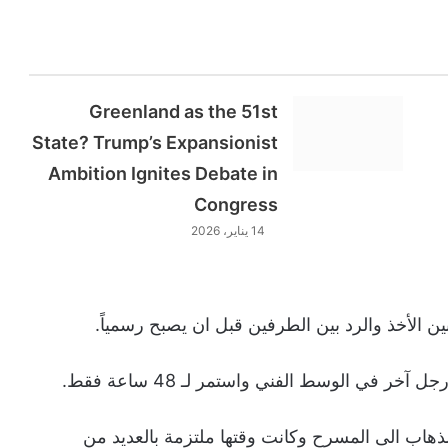
Greenland as the 51st
State? Trump’s Expansionist
Ambition Ignites Debate in
Congress
14 يناير، 2026
 الأخذ والرد بين الطرفين قبل ان يصبح رسمياً.
ر في الوسط الفني واستمر لـ 48 ساعة فقط.
اب الى المسرح وكانت وقتها ملتزمة بالعديد من