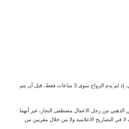
لا شك أن هذه الزيجة هي الأقصر في الوسط الفني، إذ لم يدم الزواج سوى 3 ساعات فقط، قبل أن يتم
ص الذهبي من رجل الاعمال مصطفى النجار، غير أنهما
ا في التصاريح الاعلامية ولا من خلال مقربين من