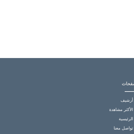
فحات
أرشيف
الأكثر مشاهدة
الرئيسية
تواصل معنا