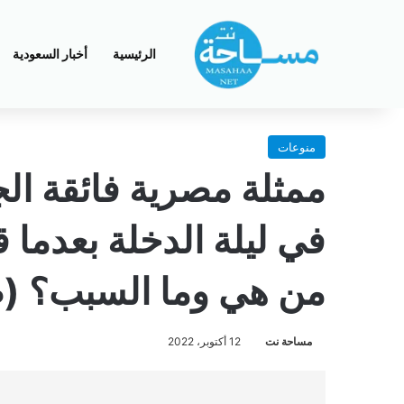
الرئيسية
أخبار السعودية
منوعات
ممثلة مصرية فائقة ال
في ليلة الدخلة بعدما ق
من هي وما السبب؟ (
مساحة نت
12 أكتوبر، 2022