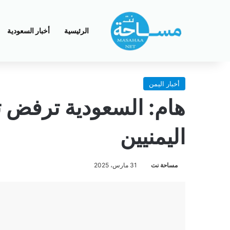
الرئيسية
أخبار السعودية
أخبار اليمن
هام: السعودية ترفض ت
اليمنيين
مساحة نت
31 مارس، 2025