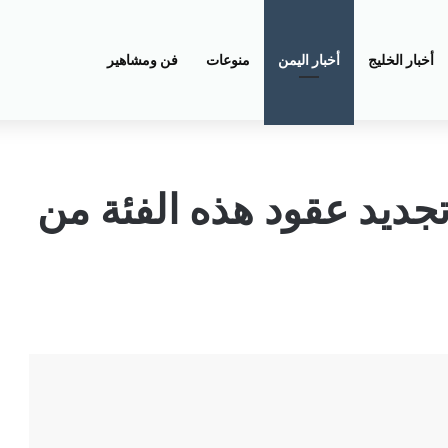
أخبار الخليج
أخبار اليمن
منوعات
فن ومشاهير
جديد عقود هذه الفئة من