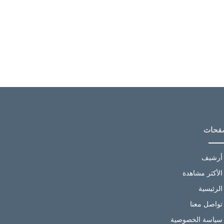
فحات
أرشيف
الأكثر مشاهدة
الرئيسية
تواصل معنا
سياسة الخصوصية