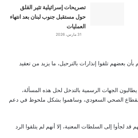
تصريحات إسرائيلية تثير القلق
حول مستقبل جنوب لبنان بعد انتهاء
العمليات
31 مارس، 2026
بأن بعضهم تلقوا إنذارات بالترحيل، ما يزيد من تعقيد
ذين يطالبون الجهات الرسمية بالتدخل لحل هذه المسألة،
القطاع الصحي السعودي، وساهموا بشكل ملحوظ في دعم
د لجأوا إلى السلطات المعنية، إلا أنهم لم يتلقوا الرد