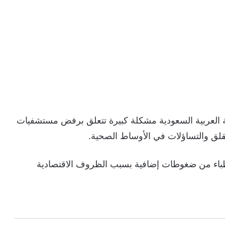
 في المملكة العربية السعودية مشكلة كبيرة تتعلق برفض مستشفيات
لقلق والتساؤلات في الأوساط الصحية.
باء من ضغوطات إضافية بسبب الظروف الاقتصادية