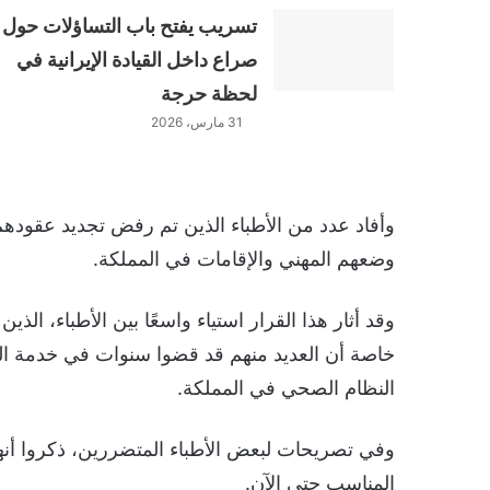
تسريب يفتح باب التساؤلات حول
صراع داخل القيادة الإيرانية في
لحظة حرجة
31 مارس، 2026
وأفاد عدد من الأطباء الذين تم رفض تجديد عقودهم 
وضعهم المهني والإقامات في المملكة.
وقد أثار هذا القرار استياء واسعًا بين الأطباء، ال
خاصة أن العديد منهم قد قضوا سنوات في خدمة 
النظام الصحي في المملكة.
وفي تصريحات لبعض الأطباء المتضررين، ذكروا أنهم ق
المناسب حتى الآن.