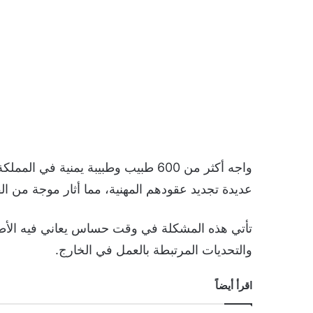
واجه أكثر من 600 طبيب وطبيبة يمنية
عديدة تجديد عقودهم المهنية، مما أثار موجة من ا
تأتي هذه المشكلة في وقت حساس يعاني فيه الأط
والتحديات المرتبطة بالعمل في الخارج.
اقرأ أيضاً