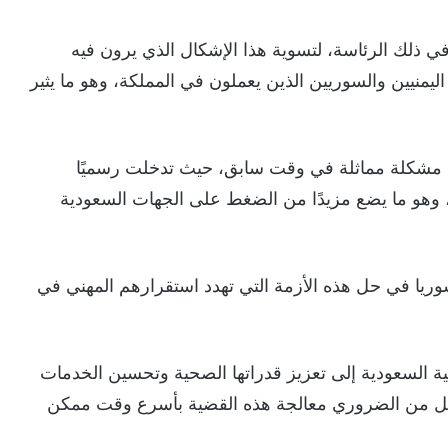
في ذلك الرئاسة، لتسوية هذا الإشكال الذي يرون فيه
ليمنيين والسوريين الذين يعملون في المملكة، وهو ما يثير
 مشكلة مماثلة في وقت سابق، حيث تدخلت رسميًا
ج، وهو ما يضع مزيدًا من الضغط على الجهات السعودية
وريا في حل هذه الأزمة التي تهدد استقرارهم المهني في
ة السعودية إلى تعزيز قدراتها الصحية وتحسين الخدمات
جعل من الضروري معالجة هذه القضية بأسرع وقت ممكن