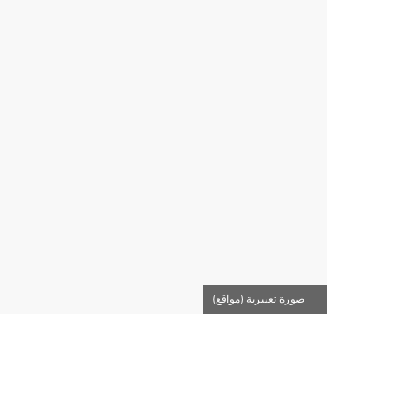
صورة تعبيرية (مواقع)