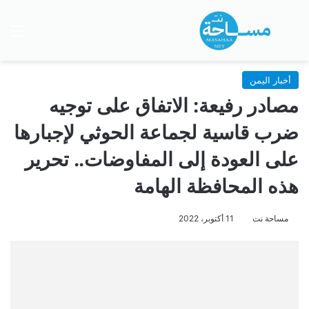
بحث عن
الق
أخبار اليمن
مصادر رفيعة: الاتفاق على توجيه
ضرب قاسية لجماعة الحوثي لإجبارها
على العودة إلى المفاوضات.. تحرير
هذه المحافظة الهامة
مساحة نت
11 أكتوبر، 2022