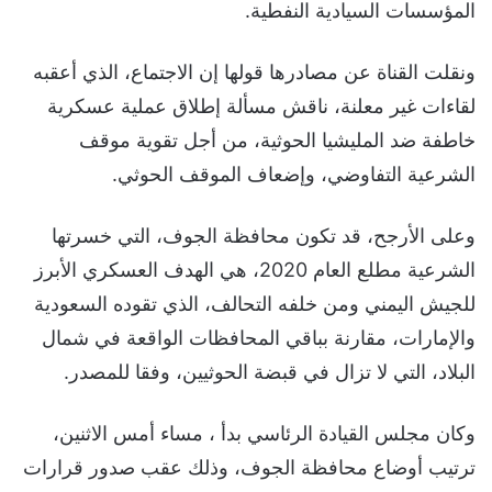
المؤسسات السيادية النفطية.
ونقلت القناة عن مصادرها قولها إن الاجتماع، الذي أعقبه
لقاءات غير معلنة، ناقش مسألة إطلاق عملية عسكرية
خاطفة ضد المليشيا الحوثية، من أجل تقوية موقف
الشرعية التفاوضي، وإضعاف الموقف الحوثي.
وعلى الأرجح، قد تكون محافظة الجوف، التي خسرتها
الشرعية مطلع العام 2020، هي الهدف العسكري الأبرز
للجيش اليمني ومن خلفه التحالف، الذي تقوده السعودية
والإمارات، مقارنة بباقي المحافظات الواقعة في شمال
البلاد، التي لا تزال في قبضة الحوثيين، وفقا للمصدر.
وكان مجلس القيادة الرئاسي بدأ ، مساء أمس الاثنين،
ترتيب أوضاع محافظة الجوف، وذلك عقب صدور قرارات