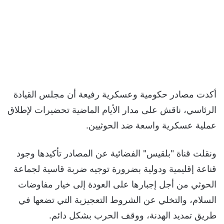
أكدت مصادر حكومية وعسكرية رفيعة أن مجلس القيادة
الرئاسي، ناقش على مدار الأيام الماضية تحضيرات لإطلاق
عملية عسكرية واسعة ضد الحوثيين.
ونقلت قناة "بلقيس" الفضائية عن المصادر تأكيدها وجود
قناعة إقليمية ودولية بضرورة توجيه ضربة قاسية لجماعة
الحوثي من أجل إجبارها على العودة إلى خيار مفاوضات
السلام، والتخلي عن الشروط التعجيزية التي تضعها في
طريق تمديد الهدنة، ووقف الحرب بشكل دائم.