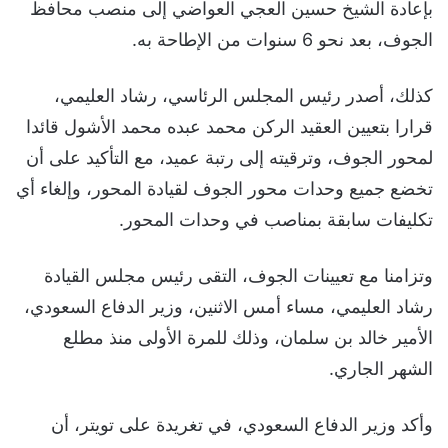
بإعادة الشيخ حسين العجي العواضي إلى منصب محافظ
الجوف، بعد نحو 6 سنوات من الإطاحة به.
كذلك، أصدر رئيس المجلس الرئاسي، رشاد العليمي،
قرارا بتعيين العقيد الركن محمد عبده محمد الأشول قائدا
لمحور الجوف، وترقيته إلى رتبة عميد، مع التأكيد على أن
تخضع جميع وحدات محور الجوف لقيادة المحور، وإلغاء أي
تكليفات سابقة بمناصب في وحدات المحور.
وتزامنا مع تعيينات الجوف، التقى رئيس مجلس القيادة
رشاد العليمي، مساء أمس الاثنين، وزير الدفاع السعودي،
الأمير خالد بن سلمان، وذلك للمرة الأولى منذ مطلع
الشهر الجاري.
وأكد وزير الدفاع السعودي، في تغريدة على تويتر، أن