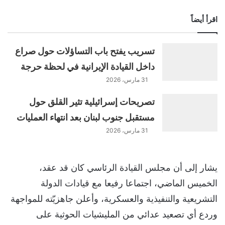
اقرأ أيضاً
تسريب يفتح باب التساؤلات حول صراع
داخل القيادة الإيرانية في لحظة حرجة
31 مارس، 2026
تصريحات إسرائيلية تثير القلق حول
مستقبل جنوب لبنان بعد انتهاء العمليات
31 مارس، 2026
يشار إلى أن مجلس القيادة الرئاسي كان قد عقد،
الخميس الماضي، اجتماعا رفيعا مع قيادات الدولة
التشريعية والتنفيذية والعسكرية، وأعلن جاهزيّته للمواجهة
وردع أي تصعيد عدائي من المليشيات الحوثية على