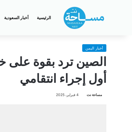
الرئيسية
أخبار السعودية
أخبار اليمن
الصين ترد بقوة على 
أول إجراء انتقامي
مساحة نت
4 فبراير، 2025