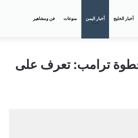
أخبار الخليج
أخبار اليمن
منوعات
فن ومشاهير
خطوة ترامب: تعرف على