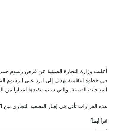
أعلنت وزارة التجارة الصينية عن فرض رسوم جمرك
في خطوة انتقامية تهدف إلى الرد على الرسوم الت
المنتجات الصينية، والتي سيتم تنفيذها اعتباراً من الي
هذه القرارات تأتي في إطار التصعيد التجاري بين أك
اقرأ أيضاً