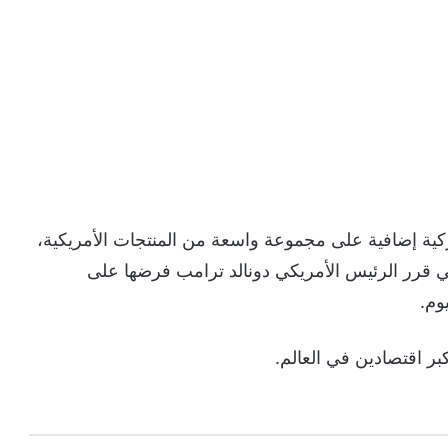
ية إضافية على مجموعة واسعة من المنتجات الأمريكية،
ي قرر الرئيس الأمريكي دونالد ترامب فرضها على
وم.
بر اقتصادين في العالم.