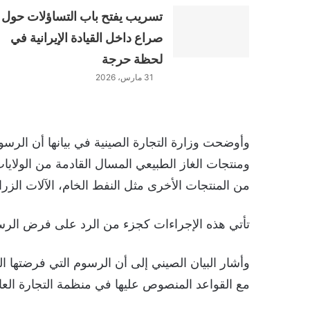
تسريب يفتح باب التساؤلات حول
صراع داخل القيادة الإيرانية في
لحظة حرجة
31 مارس، 2026
من المنتجات الأخرى مثل النفط الخام، الآلات الزر
تأتي هذه الإجراءات كجزء من الرد على فرض الرسوم
وأشار البيان الصيني إلى أن الرسوم التي فرضتها 
مع القواعد المنصوص عليها في منظمة التجارة العال