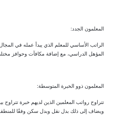
المعلمون الجدد:
المؤهل الدراسي، مع إضافة مكافآت وحوافز مختلفة 
المعلمون ذوو الخبرة المتوسطة:
ويضاف إلى ذلك بدل نقل وبدل سكن وفقًا للمنطقة