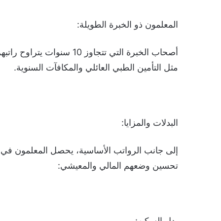
المعلمون ذو الخبرة الطويلة:
مثل التأمين الطبي العائلي والمكافآت السنوية.
البدلات والمزايا:
إلى جانب الرواتب الأساسية، يحصل المعلمون في ال
تحسين وضعهم المالي والمعيشي:
بدل السكن: