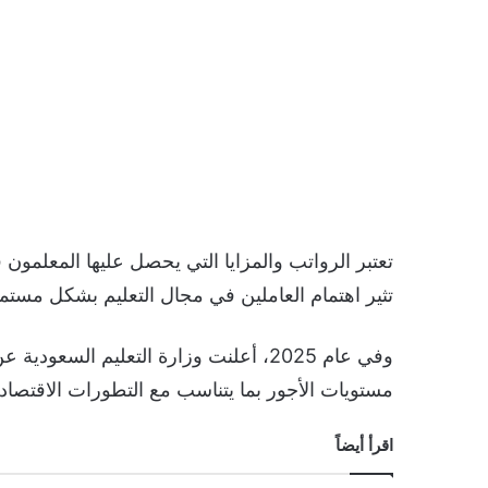
تعتبر الرواتب والمزايا التي يحصل عليها المعلمون 
تثير اهتمام العاملين في مجال التعليم بشكل مستم
وفي عام 2025، أعلنت وزارة التعليم ا
مستويات الأجور بما يتناسب مع التطورات الاقتصادي
اقرأ أيضاً