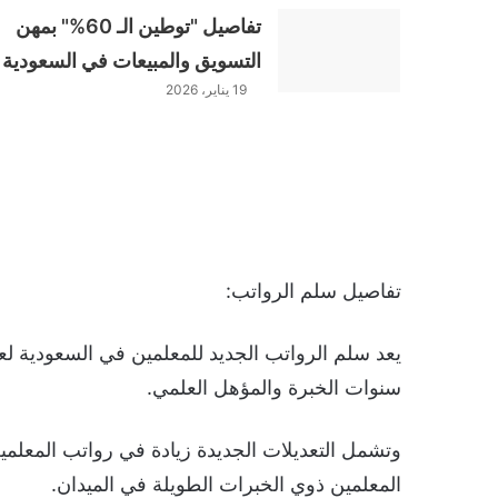
تفاصيل "توطين الـ 60%" بمهن
التسويق والمبيعات في السعودية
19 يناير، 2026
تفاصيل سلم الرواتب:
سنوات الخبرة والمؤهل العلمي.
وتشمل التعديلات الجديدة زيادة في رواتب المعلمين
المعلمين ذوي الخبرات الطويلة في الميدان.