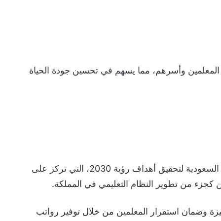
 المعلمين وأسرهم، مما يسهم في تحسين جودة الحياة
تأتي هذه التعديلات في إطار سعي المملكة العربية السعودية لتحقيق أهداف رؤية 2030، التي تركز على
كجزء من تطوير النظام التعليمي في المملكة.
يزة وضمان استقرار المعلمين من خلال توفير رواتب