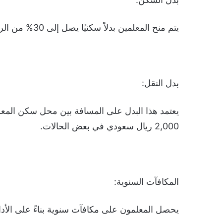
يتم منح المعلمين بدلاً سكنيًا يصل إلى 30% من الراتب الأساسي سنويًا.
بدل النقل:
2,000 ريال سعودي في بعض الحالات.
المكافآت السنوية:
يحصل المعلمون على مكافآت سنوية بناءً على الأداء الوظيفي،