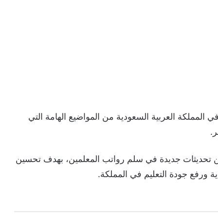
في المملكة العربية السعودية من المواضيع الهامة التي
ر.
لسعودية عن تحديثات جديدة في سلم رواتب المعلمين، بهدف تحسين
ة ورفع جودة التعليم في المملكة.