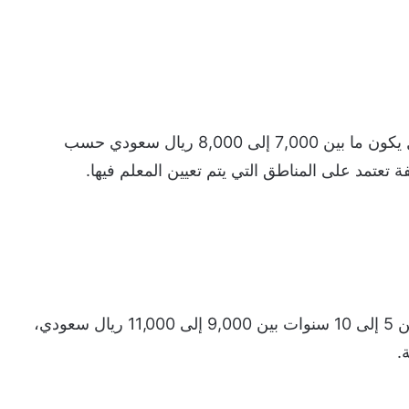
الراتب الأساسي للمعلم الذي يبدأ عمله في المجال يكون ما بين 7,000 إلى 8,000 ريال سعودي حسب
تعتمد على المناطق التي يتم تعيين المعلم فيها.
تتراوح رواتب المعلمين الذين لديهم خبرة تتراوح بين 5 إلى 10 سنوات بين 9,000 إلى 11,000 ريال سعودي،
.