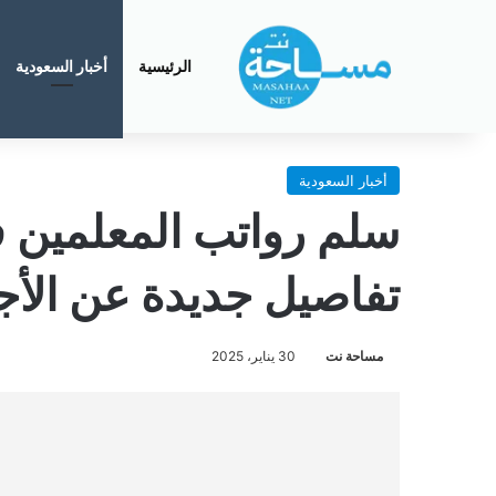
الرئيسية
أخبار السعودية
أخبار السعودية
تفاصيل جديدة عن الأجو
مساحة نت
30 يناير، 2025