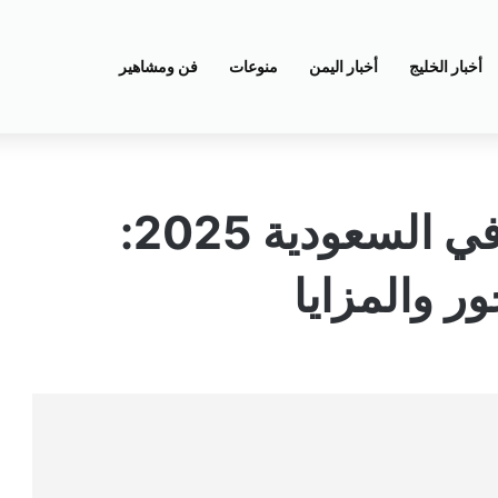
أخبار الخليج
أخبار اليمن
منوعات
فن ومشاهير
سلم رواتب المعلمين في السعودية 2025:
ر والمزايا