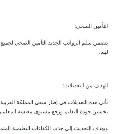
التأمين الصحي:
يتضمن سلم الرواتب الجديد التأمين الصحي لجميع
لهم.
الهدف من التعديلات:
تحسين جودة التعليم ورفع مستوى معيشة المعلمين 
ويهدف التحديث إلى جذب الكفاءات التعليمية المتم