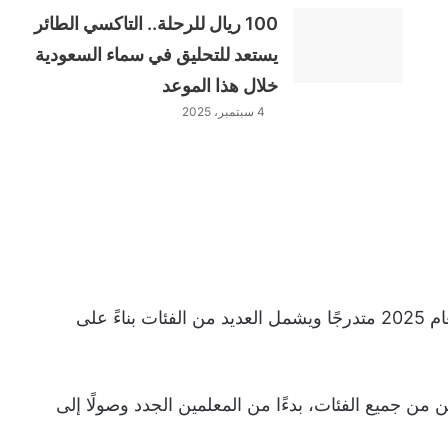
100 ريال للرحلة.. التاكسي الطائر
يستعد للتحليق في سماء السعودية
خلال هذا الموعد
4 سبتمبر، 2025
يعد سلم الرواتب الجديد للمعلمين في السعودية لعام 2025 متدرجًا ويشمل العديد من الفئات بناءً على
 من جميع الفئات، بدءًا من المعلمين الجدد وصولًا إلى