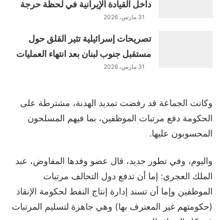
داخل القيادة الإيرانية في لحظة حرجة
31 مارس، 2026
تصريحات إسرائيلية تثير القلق حول
مستقبل جنوب لبنان بعد انتهاء العمليات
31 مارس، 2026
وكانت الجماعة قد رفضت تمديد الهدنة، مشترطة على
الحكومة دفع مرتبات الموظفين، بما فيهم المسلحون
المحسوبون عليها.
واليوم، وفي تطور جديد، قال عضو وفدها المفاوض، عبد
الملك العجري: إما أن تدفع دول التحالف مرتبات
الموظفين وإما أن تسند إدارة إنتاج النفط لحكومة الإنقاذ
(حكومتهم غير المعترف بها) وهي جاهزة لتسليم المرتبات