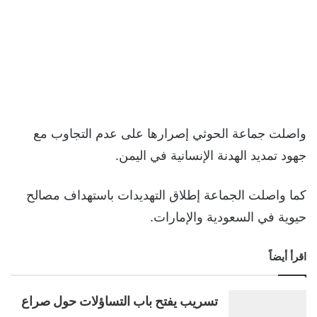
واصلت جماعة الحوثي إصرارها على عدم التجاوب مع
جهود تمديد الهدنة الإنسانية في اليمن.
كما واصلت الجماعة إطلاق التهديدات باستهداف مصالح
حيوية في السعودية والإمارات.
اقرأ أيضاً
تسريب يفتح باب التساؤلات حول صراع