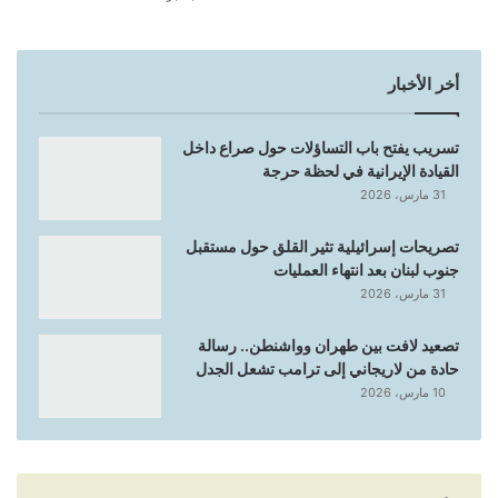
أخر الأخبار
تسريب يفتح باب التساؤلات حول صراع داخل
القيادة الإيرانية في لحظة حرجة
31 مارس، 2026
تصريحات إسرائيلية تثير القلق حول مستقبل
جنوب لبنان بعد انتهاء العمليات
31 مارس، 2026
تصعيد لافت بين طهران وواشنطن.. رسالة
حادة من لاريجاني إلى ترامب تشعل الجدل
10 مارس، 2026