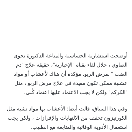
أوضحت استشارية الحساسية والمناعة الدكتورة نجوى
الصاوي ، خلال لقاء بقناة "الإخبارية"، حقيقة علاج "دم
الضب " لمرض الربو. مؤكدة أن هناك لأعشاب أو مواد
عشبية ممكن تكون مفيدة في علاج مرض الربو ، مثل
"الكركم" ولكن لا يجب الاعتماد عليها اعتماد كٌلي.
وفي هذا السياق، قالت أيضا: الأعشاب بها مواد تشبه مثل
الكورتيزون تخفف من الالتهابات والإفرازات ، ولكن يجب
استعمال الأدوية الوقائية والمتابعة مع الطبيب.