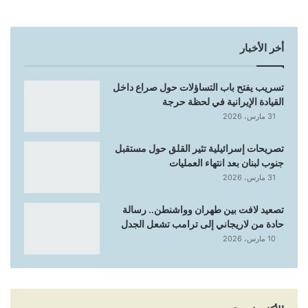
أخر الأخبار
تسريب يفتح باب التساؤلات حول صراع داخل
القيادة الإيرانية في لحظة حرجة
31 مارس، 2026
تصريحات إسرائيلية تثير القلق حول مستقبل
جنوب لبنان بعد انتهاء العمليات
31 مارس، 2026
تصعيد لافت بين طهران وواشنطن.. رسالة
حادة من لاريجاني إلى ترامب تشعل الجدل
10 مارس، 2026