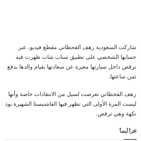
شاركت السعودية رهف القحطاني مقطع فيديو، عبر
حسابها الشخصي على تطبيق سناب شات ظهرت فيه
ترقص داخل سيارتها معبرة عن سعادتها بقيام والدها بدفع
ثمن ساعتها.
رهف القحطاني تعرضت لسيل من الانتقادات خاصة وأنها
ليست المرة الأولى التي تظهر فيها الفاشنيستا الشهيرة بوذ
نكهة وهي ترقص.
اقرأ أيضاً