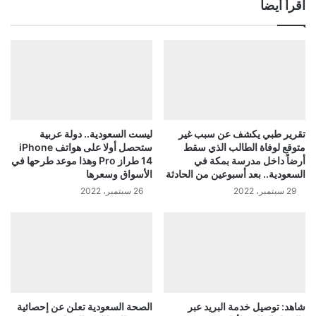
اقرأ أيضاً
تقرير طبي يكشف عن سبب غير
ليست السعودية.. دولة عربية
متوقع لوفاة الطالب الذي سقط
ستحصل أولا على هواتف iPhone
أرضاً داخل مدرسة بمكة في
14 طراز Pro وهذا موعد طرحها في
السعودية.. بعد أسبوعين من الحادثة
الأسواق وسعرها
29 سبتمبر، 2022
26 سبتمبر، 2022
شاهد: توصيل خدمة البريد عبر
الصحة السعودية تعلن عن إحصائية