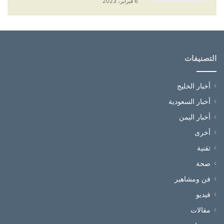
6 فبراير، 2023
التصنيفات
أخبار الخليج
أخبار السعودية
أخبار اليمن
أخرى
تقنية
صحة
فن ومشاهير
فيديو
مقالات