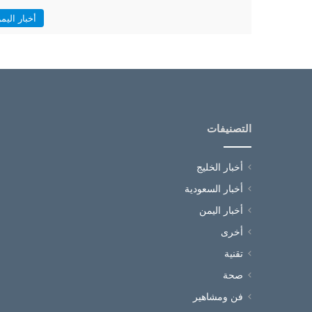
أخبار اليم
التصنيفات
أخبار الخليج
أخبار السعودية
أخبار اليمن
أخرى
تقنية
صحة
فن ومشاهير