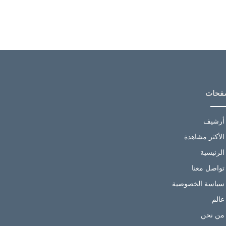
فحات
أرشيف
الأكثر مشاهدة
الرئيسية
تواصل معنا
سياسة الخصوصية
عالم
من نحن