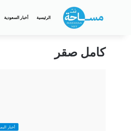
الرئيسية
أخبار السعودية
كامل صقر
أخبار اليم