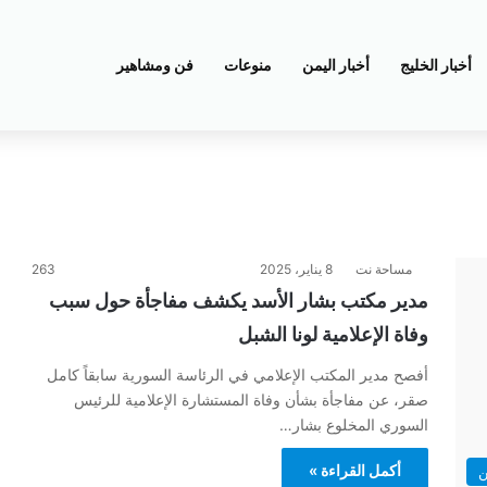
أخبار الخليج
أخبار اليمن
منوعات
فن ومشاهير
مساحة نت
8 يناير، 2025
263
مدير مكتب بشار الأسد يكشف مفاجأة حول سبب
وفاة الإعلامية لونا الشبل
أفصح مدير المكتب الإعلامي في الرئاسة السورية سابقاً كامل
صقر، عن مفاجأة بشأن وفاة المستشارة الإعلامية للرئيس
السوري المخلوع بشار…
أكمل القراءة »
ن