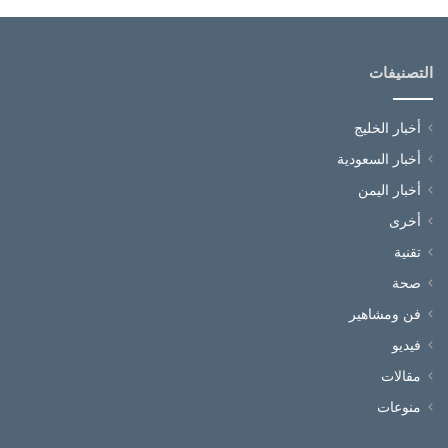
التصنيفات
أخبار الخليج
أخبار السعودية
أخبار اليمن
أخرى
تقنية
صحة
فن ومشاهير
فيديو
مقالات
منوعات