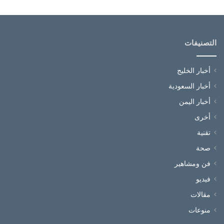
التصنيفات
أخبار الخليج
أخبار السعودية
أخبار اليمن
أخرى
تقنية
صحة
فن ومشاهير
فيديو
مقالات
منوعات