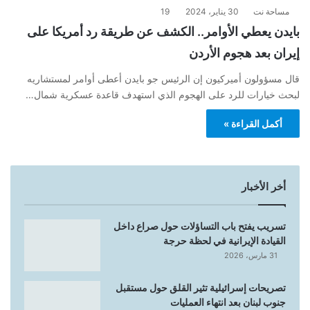
مساحة نت
30 يناير، 2024
19
بايدن يعطي الأوامر.. الكشف عن طريقة رد أمريكا على
إيران بعد هجوم الأردن
قال مسؤولون أميركيون إن الرئيس جو بايدن أعطى أوامر لمستشاريه
لبحث خيارات للرد على الهجوم الذي استهدف قاعدة عسكرية شمال…
أكمل القراءة »
أخر الأخبار
تسريب يفتح باب التساؤلات حول صراع داخل
القيادة الإيرانية في لحظة حرجة
31 مارس، 2026
تصريحات إسرائيلية تثير القلق حول مستقبل
جنوب لبنان بعد انتهاء العمليات